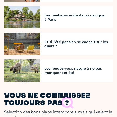
Les meilleurs endroits où naviguer
à Paris
Et si l’été parisien se cachait sur les
quais ?
Les rendez-vous nature à ne pas
manquer cet été
VOUS NE CONNAISSEZ
TOUJOURS PAS ?
Sélection des bons plans intemporels, mais qui valent le