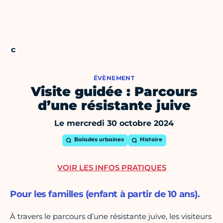
ÉVÈNEMENT
Visite guidée : Parcours
d’une résistante juive
Le mercredi 30 octobre 2024
Balades urbaines
Histoire
VOIR LES INFOS PRATIQUES
Pour les familles (enfant à partir de 10 ans).
À travers le parcours d’une résistante juive, les visiteurs