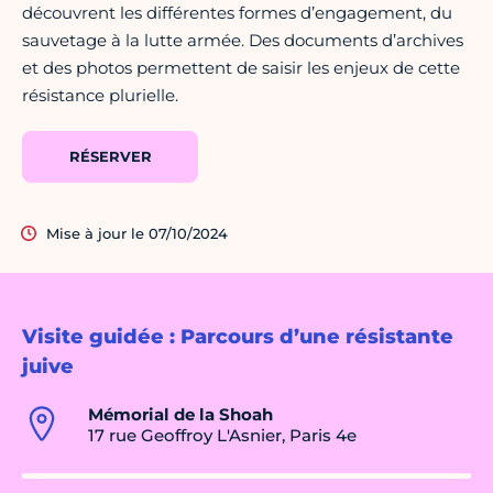
découvrent les différentes formes d’engagement, du
sauvetage à la lutte armée. Des documents d’archives
et des photos permettent de saisir les enjeux de cette
résistance plurielle.
RÉSERVER
Mise à jour le 07/10/2024
Visite guidée : Parcours d’une résistante
juive
Mémorial de la Shoah
17 rue Geoffroy L'Asnier, Paris 4e