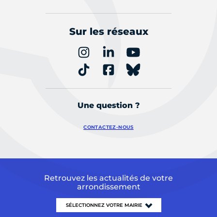
Sur les réseaux
Une question ?
CONTACTEZ-NOUS
Retrouvez les actualités de votre
arrondissement