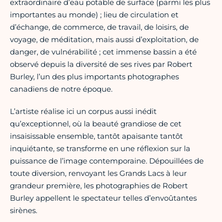
extraordinaire d’eau potable de surface (parmi les plus
importantes au monde) ; lieu de circulation et
d’échange, de commerce, de travail, de loisirs, de
voyage, de méditation, mais aussi d’exploitation, de
danger, de vulnérabilité ; cet immense bassin a été
observé depuis la diversité de ses rives par Robert
Burley, l’un des plus importants photographes
canadiens de notre époque.
L’artiste réalise ici un corpus aussi inédit
qu’exceptionnel, où la beauté grandiose de cet
insaisissable ensemble, tantôt apaisante tantôt
inquiétante, se transforme en une réflexion sur la
puissance de l’image contemporaine. Dépouillées de
toute diversion, renvoyant les Grands Lacs à leur
grandeur première, les photographies de Robert
Burley appellent le spectateur telles d’envoûtantes
sirènes.