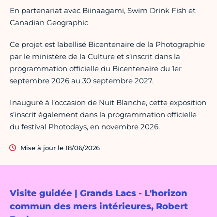
En partenariat avec Biinaagami, Swim Drink Fish et
Canadian Geographic
Ce projet est labellisé Bicentenaire de la Photographie
par le ministère de la Culture et s’inscrit dans la
programmation officielle du Bicentenaire du 1er
septembre 2026 au 30 septembre 2027.
Inauguré à l’occasion de Nuit Blanche, cette exposition
s’inscrit également dans la programmation officielle
du festival Photodays, en novembre 2026.
Mise à jour le 18/06/2026
Visite guidée | Grands Lacs - L'horizon
commun des mers intérieures, Robert