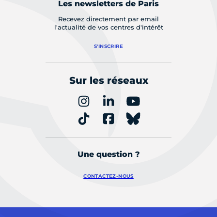
Les newsletters de Paris
Recevez directement par email
l'actualité de vos centres d'intérêt
S'INSCRIRE
Sur les réseaux
Une question ?
CONTACTEZ-NOUS