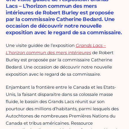
Lacs – L’horizon commun des mers
intérieures de Robert Burley est proposée
par la commissaire Catherine Bedard. Une
occasion de découvrir notre nouvelle
exposition avec le regard de sa commissaire.
Une visite guidée de l’exposition
Grands Lacs –
L’horizon commun des mers intérieures
de Robert
Burley est proposée par la commissaire Catherine
Bedard. Une occasion de découvrir notre nouvelle
exposition avec le regard de sa commissaire.
Enjambant la frontière entre le Canada et les Etats-
Unis, la faisant disparaitre dans sa colossale masse
fluide, le bassin des Grands Lacs réunit sur son
pourtour des millions d’habitants, parmi lesquels des
Autochtones de nombreuses Premières Nations du
Canada et tribus américaines. Ressource