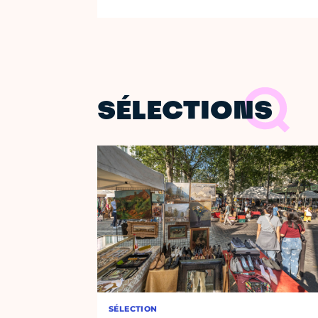
SÉLECTIONS
SÉLECTION