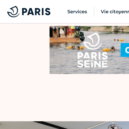
Services
Vie citoyen