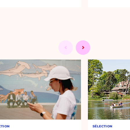
CTION
SÉLECTION