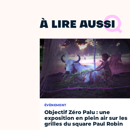
À LIRE AUSSI
ÉVÈNEMENT
Objectif Zéro Palu : une
exposition en plein air sur les
grilles du square Paul Robin