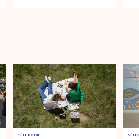
SÉLECTION
SÉLE