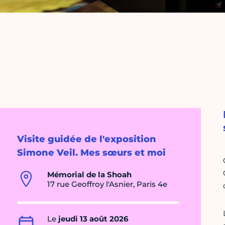
Visite guidée de l'exposition
Simone Veil. Mes sœurs et moi
Mémorial de la Shoah
17 rue Geoffroy l'Asnier, Paris 4e
Le
jeudi 13 août 2026