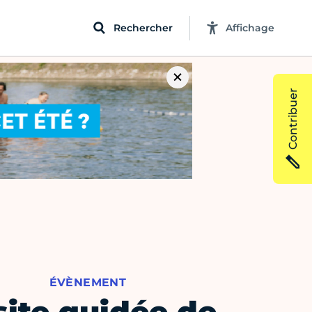
Rechercher
Affichage
Contribuer
ÉVÈNEMENT