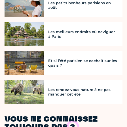
Les petits bonheurs parisiens en
août
Les meilleurs endroits où naviguer
à Paris
Et si l’été parisien se cachait sur les
quais ?
Les rendez-vous nature à ne pas
manquer cet été
VOUS NE CONNAISSEZ