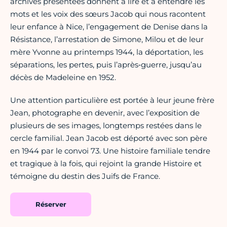
archives présentées donnent à lire et à entendre les
mots et les voix des sœurs Jacob qui nous racontent
leur enfance à Nice, l’engagement de Denise dans la
Résistance, l’arrestation de Simone, Milou et de leur
mère Yvonne au printemps 1944, la déportation, les
séparations, les pertes, puis l’après‑guerre, jusqu’au
décès de Madeleine en 1952.
Une attention particulière est portée à leur jeune frère
Jean, photographe en devenir, avec l’exposition de
plusieurs de ses images, longtemps restées dans le
cercle familial. Jean Jacob est déporté avec son père
en 1944 par le convoi 73. Une histoire familiale tendre
et tragique à la fois, qui rejoint la grande Histoire et
témoigne du destin des Juifs de France.
Réserver