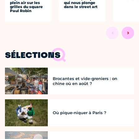
plein air sur les
qui nous plonge
grilles du square
dans le street art
Paul Robin
SÉLECTIONS
Brocantes et vide-greniers : on
chine où en août ?
Où pique-niquer à Paris ?