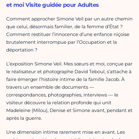
et moi Visite guidée pour Adultes
Comment approcher Simone Veil par un autre chemin
que celui, désormais familier, de la femme d’État ?
Comment restituer l’innocence d’une enfance niçoise
brutalement interrompue par l’Occupation et la
déportation ?
L’exposition Simone Veil. Mes sœurs et moi, conçue par
le réalisateur et photographe David Teboul, s’attache à
faire émerger l’histoire intime de la famille Jacob. À
travers un ensemble de documents —
correspondances, photographies, interviews — le
visiteur découvre la relation profonde qui unit
Madeleine (Milou), Denise et Simone avant, pendant et
après la guerre.
Une dimension intime rarement mise en avant. Les