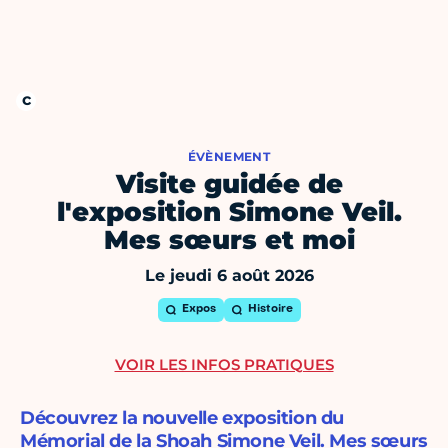
ÉVÈNEMENT
Visite guidée de
l'exposition Simone Veil.
Mes sœurs et moi
Le jeudi 6 août 2026
Expos
Histoire
VOIR LES INFOS PRATIQUES
Découvrez la nouvelle exposition du
Mémorial de la Shoah Simone Veil. Mes sœurs