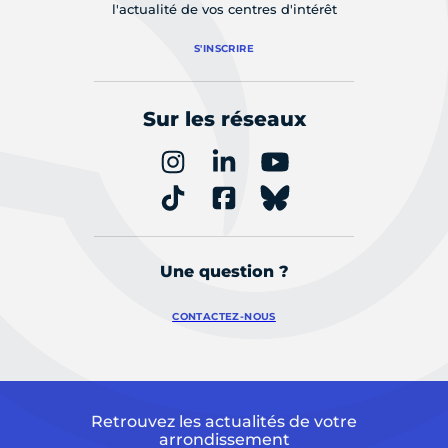
l'actualité de vos centres d'intérêt
S'INSCRIRE
Sur les réseaux
Une question ?
CONTACTEZ-NOUS
Retrouvez les actualités de votre
arrondissement