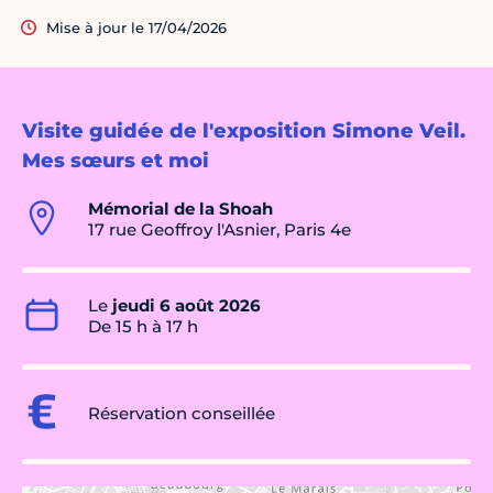
Mise à jour le 17/04/2026
Visite guidée de l'exposition Simone Veil.
Mes sœurs et moi
Mémorial de la Shoah
17 rue Geoffroy l'Asnier, Paris 4e
Le
jeudi 6 août 2026
De 15 h à 17 h
Réservation conseillée