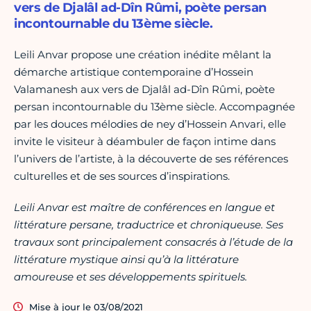
vers de Djalâl ad-Dîn Rûmi, poète persan
incontournable du 13ème siècle.
Leili Anvar propose une création inédite mêlant la
démarche artistique contemporaine d’Hossein
Valamanesh aux vers de Djalâl ad-Dîn Rûmi, poète
persan incontournable du 13ème siècle. Accompagnée
par les douces mélodies de ney d’Hossein Anvari, elle
invite le visiteur à déambuler de façon intime dans
l’univers de l’artiste, à la découverte de ses références
culturelles et de ses sources d’inspirations.
Leili Anvar est maître de conférences en langue et
littérature persane, traductrice et chroniqueuse. Ses
travaux sont principalement consacrés à l’étude de la
littérature mystique ainsi qu’à la littérature
amoureuse et ses développements spirituels.
Mise à jour le 03/08/2021