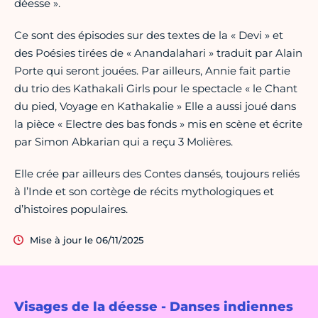
déesse ».
Ce sont des épisodes sur des textes de la « Devi » et
des Poésies tirées de « Anandalahari » traduit par Alain
Porte qui seront jouées. Par ailleurs, Annie fait partie
du trio des Kathakali Girls pour le spectacle « le Chant
du pied, Voyage en Kathakalie » Elle a aussi joué dans
la pièce « Electre des bas fonds » mis en scène et écrite
par Simon Abkarian qui a reçu 3 Molières.
Elle crée par ailleurs des Contes dansés, toujours reliés
à l’Inde et son cortège de récits mythologiques et
d’histoires populaires.
Mise à jour le 06/11/2025
Visages de la déesse - Danses indiennes