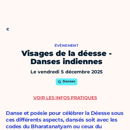
ÉVÈNEMENT
Visages de la déesse -
Danses indiennes
Le vendredi 5 décembre 2025
Danses
VOIR LES INFOS PRATIQUES
Danse et poésie pour célébrer la Déesse sous
ces différents aspects, dansés soit avec les
codes du Bharatanatyam ou ceux du