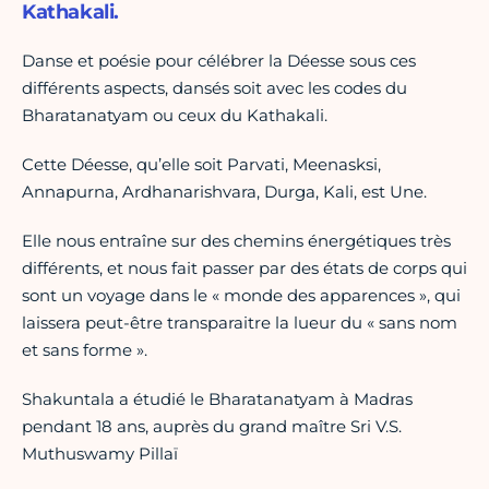
Kathakali.
Danse et poésie pour célébrer la Déesse sous ces
différents aspects, dansés soit avec les codes du
Bharatanatyam ou ceux du Kathakali.
Cette Déesse, qu’elle soit Parvati, Meenasksi,
Annapurna, Ardhanarishvara, Durga, Kali, est Une.
Elle nous entraîne sur des chemins énergétiques très
différents, et nous fait passer par des états de corps qui
sont un voyage dans le « monde des apparences », qui
laissera peut-être transparaitre la lueur du « sans nom
et sans forme ».
Shakuntala a étudié le Bharatanatyam à Madras
pendant 18 ans, auprès du grand maître Sri V.S.
Muthuswamy Pillaï