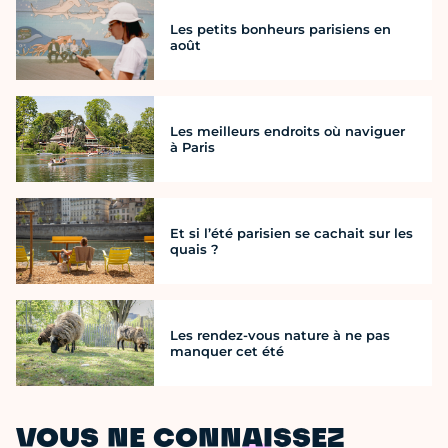
Les petits bonheurs parisiens en
août
Les meilleurs endroits où naviguer
à Paris
Et si l’été parisien se cachait sur les
quais ?
Les rendez-vous nature à ne pas
manquer cet été
VOUS NE CONNAISSEZ