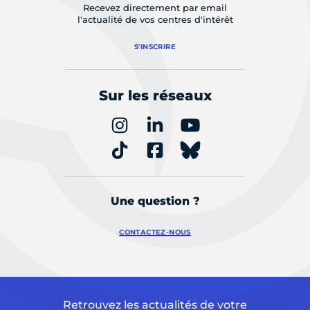
Recevez directement par email
l'actualité de vos centres d'intérêt
S'INSCRIRE
Sur les réseaux
Une question ?
CONTACTEZ-NOUS
Retrouvez les actualités de votre