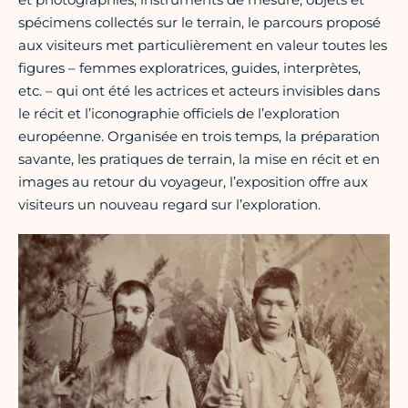
spécimens collectés sur le terrain, le parcours proposé
aux visiteurs met particulièrement en valeur toutes les
figures – femmes exploratrices, guides, interprètes,
etc. – qui ont été les actrices et acteurs invisibles dans
le récit et l’iconographie officiels de l’exploration
européenne. Organisée en trois temps, la préparation
savante, les pratiques de terrain, la mise en récit et en
images au retour du voyageur, l’exposition offre aux
visiteurs un nouveau regard sur l’exploration.