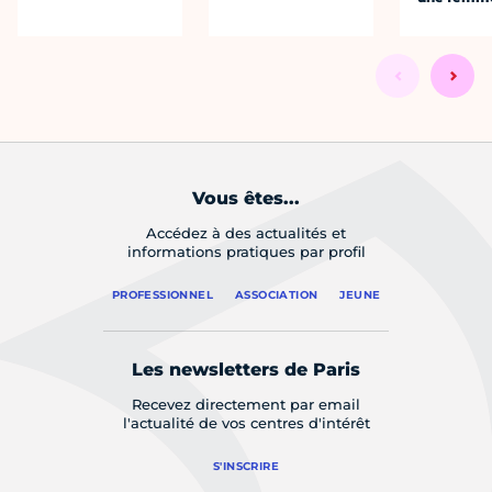
Vous êtes...
Accédez à des actualités et
informations pratiques par profil
PROFESSIONNEL
ASSOCIATION
JEUNE
Les newsletters de Paris
Recevez directement par email
l'actualité de vos centres d'intérêt
S'INSCRIRE