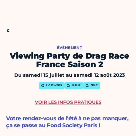
ÉVÈNEMENT
Viewing Party de Drag Race
France Saison 2
Du samedi 15 juillet au samedi 12 août 2023
Festivals
LGBT
Nuit
VOIR LES INFOS PRATIQUES
Votre rendez-vous de l'été à ne pas manquer,
ça se passe au Food Society Paris !