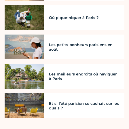
Où pique-niquer à Paris ?
Les petits bonheurs parisiens en
août
Les meilleurs endroits où naviguer
à Paris
Et si l’été parisien se cachait sur les
quais ?