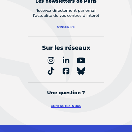
Les newsletters de Paris
Recevez directement par email
l'actualité de vos centres d'intérêt
S'INSCRIRE
Sur les réseaux
Une question ?
CONTACTEZ-NOUS