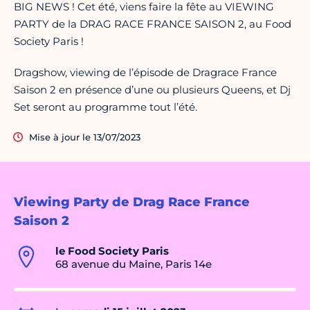
BIG NEWS ! Cet été, viens faire la fête au VIEWING
PARTY de la DRAG RACE FRANCE SAISON 2, au Food
Society Paris !
Dragshow, viewing de l’épisode de Dragrace France
Saison 2 en présence d’une ou plusieurs Queens, et Dj
Set seront au programme tout l’été.
Mise à jour le 13/07/2023
Viewing Party de Drag Race France
Saison 2
le Food Society Paris
68 avenue du Maine, Paris 14e