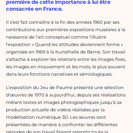
première de cette importance à lui être
consacrée en France.
Il s’est fait connaître à la fin des années 1960 par ses
contributions aux premières expositions muséales à la
naissance de l’art conceptuel comme l’illustre
l’exposition « Quand les attitudes deviennent forme »
organisée en 1969 à la Kunsthalle de Berne. Son travail
s’attache à explorer les relations entre les images fixes,
les images en mouvement et les mots, le plus souvent
dans leurs fonctions narratives et sémiologiques.
L’exposition du Jeu de Paume présente une sélection
d’œuvres de 1970 à aujourd’hui, depuis ses réalisations
mêlant textes et images photographiques jusqu’à sa
production actuelle de vidéos réalisées par la
modélisation numérique 3D. Les œuvres sont
présentées de manière à confronter les différentes
périodes de son travail faisant ressortir toute la