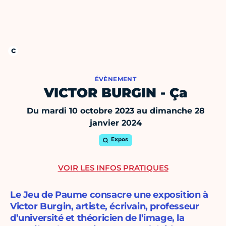
ÉVÈNEMENT
VICTOR BURGIN - Ça
Du mardi 10 octobre 2023 au dimanche 28
janvier 2024
Expos
VOIR LES INFOS PRATIQUES
Le Jeu de Paume consacre une exposition à
Victor Burgin, artiste, écrivain, professeur
d’université et théoricien de l’image, la