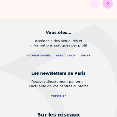
Vous êtes...
Accédez à des actualités et
informations pratiques par profil
PROFESSIONNEL
ASSOCIATION
JEUNE
Les newsletters de Paris
Recevez directement par email
l'actualité de vos centres d'intérêt
S'INSCRIRE
Sur les réseaux