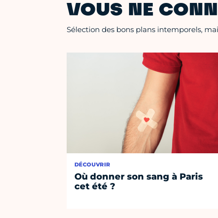
VOUS NE CONN
Sélection des bons plans intemporels, mais
DÉCOUVRIR
Où donner son sang à Paris
cet été ?