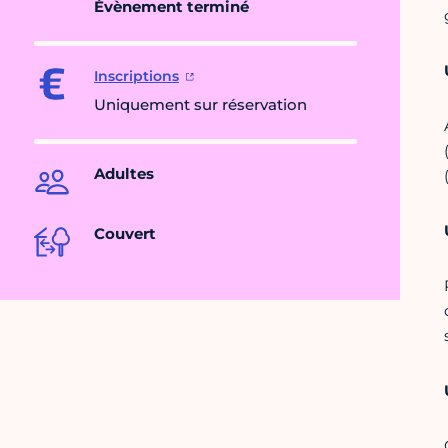
Évènement terminé
Inscriptions
Uniquement sur réservation
Adultes
Couvert