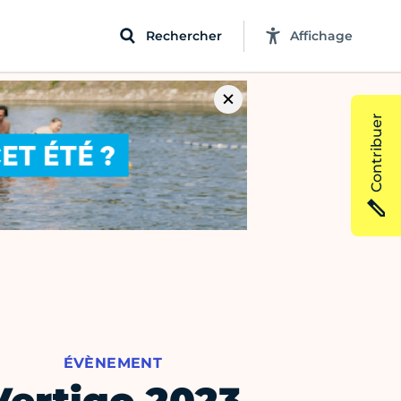
Rechercher
Affichage
Contribuer
ÉVÈNEMENT