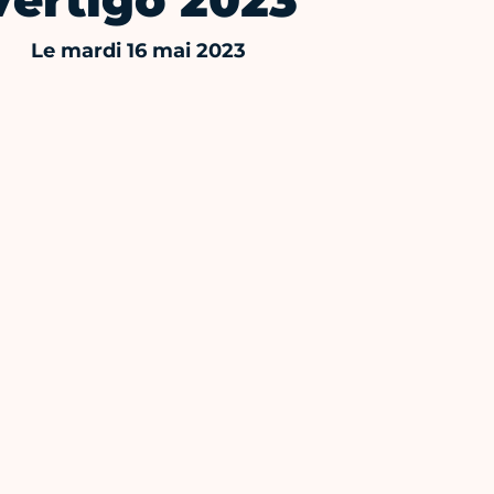
Vertigo 2023
Le mardi 16 mai 2023