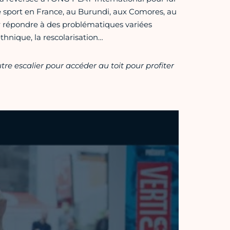
 sport en France, au Burundi, aux Comores, au
ur répondre à des problématiques variées
thnique, la rescolarisation…
tre escalier pour accéder au toit pour profiter