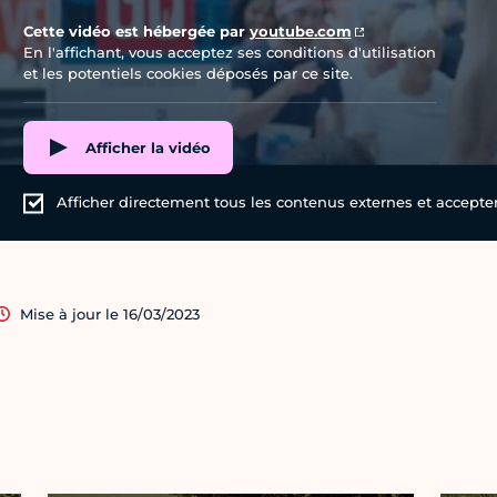
Cette vidéo est hébergée par
youtube.com
En l'affichant, vous acceptez ses conditions d'utilisation
et les potentiels cookies déposés par ce site.
Afficher la vidéo
Afficher directement tous les contenus externes et accepter 
Mise à jour le 16/03/2023