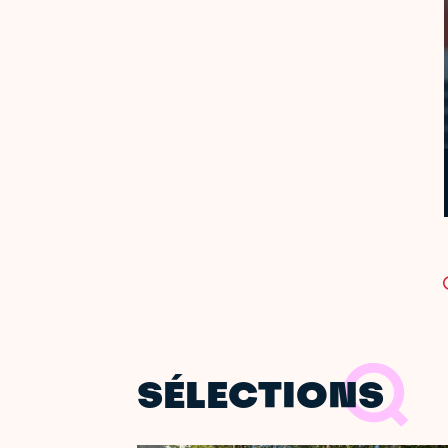
SÉLECTIONS