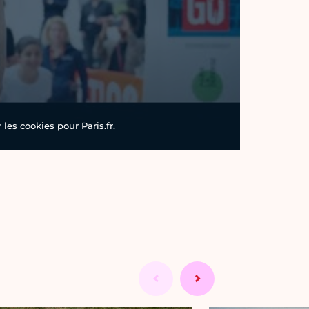
les cookies pour Paris.fr.