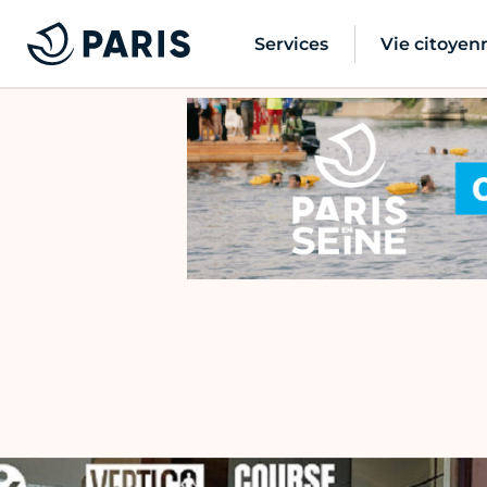
Services
Vie citoyen