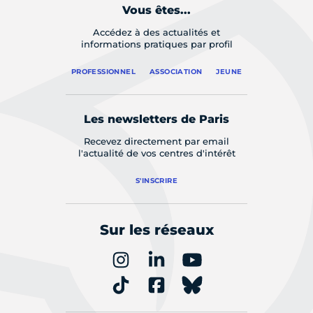
Vous êtes...
Accédez à des actualités et
informations pratiques par profil
PROFESSIONNEL
ASSOCIATION
JEUNE
Les newsletters de Paris
Recevez directement par email
l'actualité de vos centres d'intérêt
S'INSCRIRE
Sur les réseaux