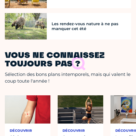
Les rendez-vous nature à ne pas
manquer cet été
VOUS NE CONNAISSEZ
TOUJOURS PAS ?
Sélection des bons plans intemporels, mais qui valent le
coup toute l'année !
DÉCOUVRIR
DÉCOUVRIR
DÉCOUVRI