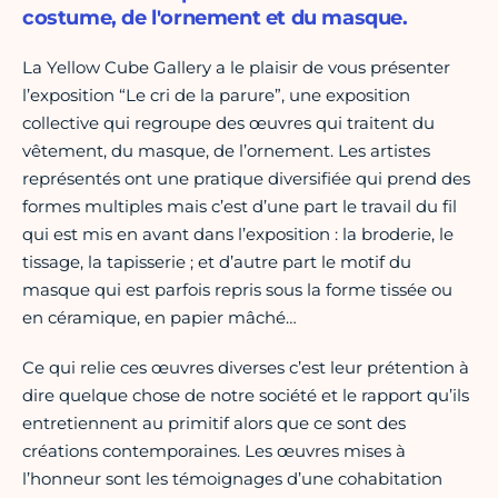
costume, de l'ornement et du masque.
La Yellow Cube Gallery a le plaisir de vous présenter
l’exposition “Le cri de la parure”, une exposition
collective qui regroupe des œuvres qui traitent du
vêtement, du masque, de l’ornement. Les artistes
représentés ont une pratique diversifiée qui prend des
formes multiples mais c’est d’une part le travail du fil
qui est mis en avant dans l’exposition : la broderie, le
tissage, la tapisserie ; et d’autre part le motif du
masque qui est parfois repris sous la forme tissée ou
en céramique, en papier mâché…
Ce qui relie ces œuvres diverses c’est leur prétention à
dire quelque chose de notre société et le rapport qu’ils
entretiennent au primitif alors que ce sont des
créations contemporaines. Les œuvres mises à
l’honneur sont les témoignages d’une cohabitation