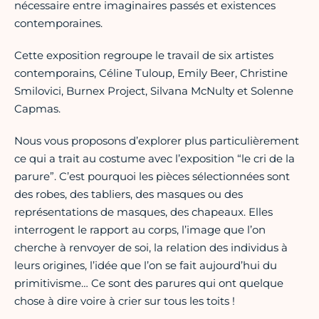
nécessaire entre imaginaires passés et existences
contemporaines.
Cette exposition regroupe le travail de six artistes
contemporains, Céline Tuloup, Emily Beer, Christine
Smilovici, Burnex Project, Silvana McNulty et Solenne
Capmas.
Nous vous proposons d’explorer plus particulièrement
ce qui a trait au costume avec l’exposition “le cri de la
parure”. C’est pourquoi les pièces sélectionnées sont
des robes, des tabliers, des masques ou des
représentations de masques, des chapeaux. Elles
interrogent le rapport au corps, l’image que l’on
cherche à renvoyer de soi, la relation des individus à
leurs origines, l’idée que l’on se fait aujourd’hui du
primitivisme… Ce sont des parures qui ont quelque
chose à dire voire à crier sur tous les toits !