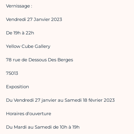
Vernissage :
Vendredi 27 Janvier 2023
De 19h à 22h
Yellow Cube Gallery
78 rue de Dessous Des Berges
75013
Exposition
Du Vendredi 27 janvier au Samedi 18 février 2023
Horaires d'ouverture
Du Mardi au Samedi de 10h à 19h