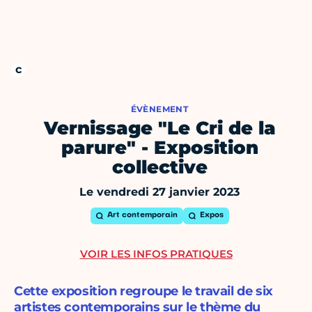
ÉVÈNEMENT
Vernissage "Le Cri de la
parure" - Exposition
collective
Le vendredi 27 janvier 2023
Art contemporain
Expos
VOIR LES INFOS PRATIQUES
Cette exposition regroupe le travail de six
artistes contemporains sur le thème du