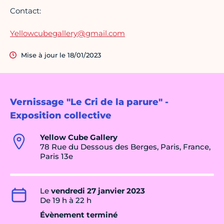
Contact:
Yellowcubegallery@gmail.com
Mise à jour le 18/01/2023
Vernissage "Le Cri de la parure" -
Exposition collective
Yellow Cube Gallery
78 Rue du Dessous des Berges, Paris, France,
Paris 13e
Le
vendredi 27 janvier 2023
De 19 h à 22 h
Évènement terminé