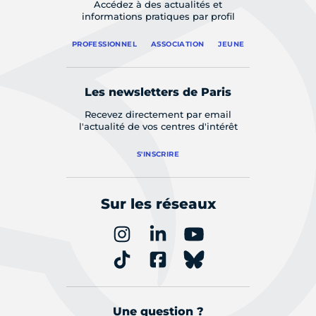
Accédez à des actualités et
informations pratiques par profil
PROFESSIONNEL
ASSOCIATION
JEUNE
Les newsletters de Paris
Recevez directement par email
l'actualité de vos centres d'intérêt
S'INSCRIRE
Sur les réseaux
Une question ?