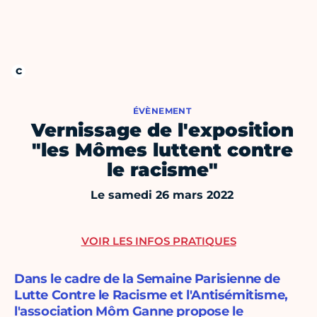
ÉVÈNEMENT
Vernissage de l'exposition
"les Mômes luttent contre
le racisme"
Le samedi 26 mars 2022
VOIR LES INFOS PRATIQUES
Dans le cadre de la Semaine Parisienne de
Lutte Contre le Racisme et l'Antisémitisme,
l'association Môm Ganne propose le