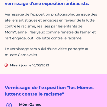
vernissage d'une exposition antiraciste.
Vernissage de l'exposition photographique issue des
ateliers artistiques et engagés en faveur de la lutte
contre le racisme, réalisés par les enfants de
Môm'Ganne : "les yeux comme fenêtre de l'âme" et
"art engagé, outil de lutte contre le racisme.
Le vernissage sera suivi d'une visite partagée au
musée Carnavalet.
Mise à jour le 10/03/2022
Vernissage de l'exposition "les Mômes
luttent contre le racisme"
Môm'Ganne