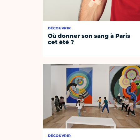
DÉCOUVRIR
Où donner son sang à Paris
cet été ?
DÉCOUVRIR