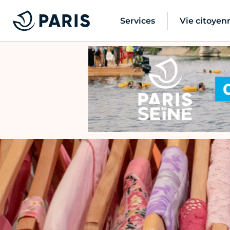
Services
Vie citoyen