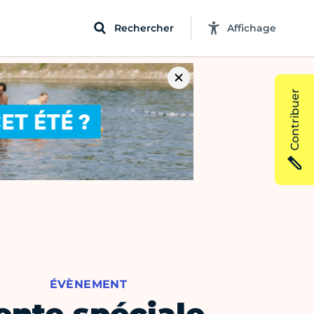
Rechercher
Affichage
Contribuer
ÉVÈNEMENT