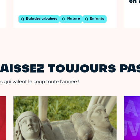
en 
Balades urbaines
Nature
Enfants
AISSEZ TOUJOURS PAS
 qui valent le coup toute l'année !