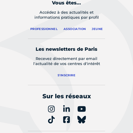
Vous êtes...
Accédez à des actualités et
informations pratiques par profil
PROFESSIONNEL
ASSOCIATION
JEUNE
Les newsletters de Paris
Recevez directement par email
l'actualité de vos centres d'intérêt
S'INSCRIRE
Sur les réseaux