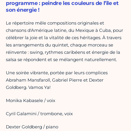
programme : peindre les couleurs de l’île et
son énergie !
Le répertoire mêle compositions originales et
chansons d'Amérique latine, du Mexique à Cuba, pour
célébrer la joie et la vitalité de ces héritages. À travers
les arrangements du quintet, chaque morceau se
réinvente : swing, rythmes caribéens et énergie de la
salsa se répondent et se mélangent naturellement.
Une soirée vibrante, portée par leurs complices
Abraham Mansfaroll, Gabriel Pierre et Dexter
Goldberg. Vamos Ya!
Monika Kabasele / voix
Cyril Galamini / trombone, voix
Dexter Goldberg / piano