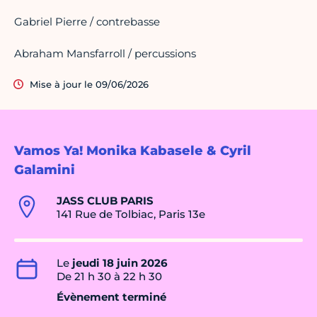
Gabriel Pierre / contrebasse
Abraham Mansfarroll / percussions
Mise à jour le 09/06/2026
Vamos Ya! Monika Kabasele & Cyril
Galamini
JASS CLUB PARIS
141 Rue de Tolbiac, Paris 13e
Le
jeudi 18 juin 2026
De 21 h 30 à 22 h 30
Évènement terminé