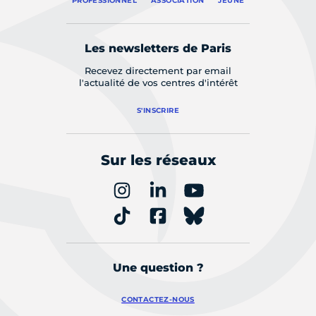
PROFESSIONNEL
ASSOCIATION
JEUNE
Les newsletters de Paris
Recevez directement par email
l'actualité de vos centres d'intérêt
S'INSCRIRE
Sur les réseaux
Une question ?
CONTACTEZ-NOUS