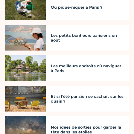
Où pique-niquer à Paris ?
Les petits bonheurs parisiens en
août
Les meilleurs endroits où naviguer
à Paris
Et si l’été parisien se cachait sur les
quais ?
Nos idées de sorties pour garder la
tête dans les étoiles