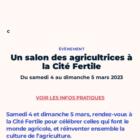
ÉVÈNEMENT
Un salon des agricultrices à
la Cité Fertile
Du samedi 4 au dimanche 5 mars 2023
VOIR LES INFOS PRATIQUES
Samedi 4 et dimanche 5 mars, rendez-vous à
la Cité Fertile pour célébrer celles qui font le
monde agricole, et réinventer ensemble la
culture de l’agriculture.