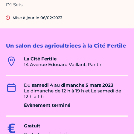
DJ Sets
Mise à jour le 06/02/2023
Un salon des agricultrices à la Cité Fertile
La Cité Fertile
14 Avenue Edouard Vaillant, Pantin
Du
samedi 4
au
dimanche 5 mars 2023
Le dimanche de 12 h à 19 h et Le samedi de
12 h à 1 h
Évènement terminé
Gratuit