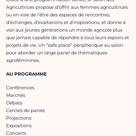
Agricultrices propose d’offrir aux femmes agricultrices
ou en voie de l’être des espaces de rencontres,
d’échanges, d’exaltations et d’inspirations, et donne à
voir aux jeunes générations un monde agricole plus
que jamais capable de répondre à tous leurs espoirs et
projets de vie. Un “safe place” périphérique au salon
pour aborder un large panel de thématiques
agroféminines.
AU PROGRAMME
Conférences
Marchés
Débats
Cercles de parole
Projections
Expositions
Concerts