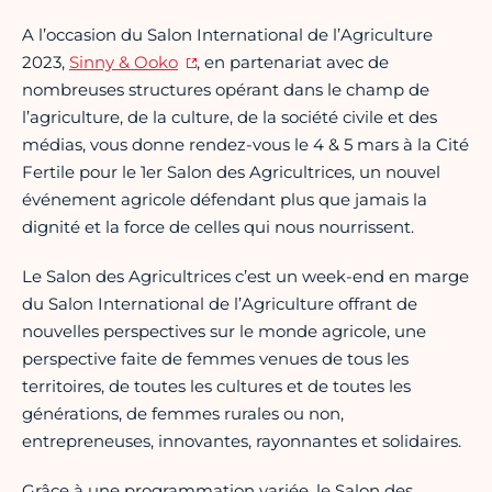
A l’occasion du Salon International de l’Agriculture
2023,
Sinny & Ooko
, en partenariat avec de
nombreuses structures opérant dans le champ de
l’agriculture, de la culture, de la société civile et des
médias, vous donne rendez-vous le 4 & 5 mars à la Cité
Fertile pour le 1er Salon des Agricultrices, un nouvel
événement agricole défendant plus que jamais la
dignité et la force de celles qui nous nourrissent.
Le Salon des Agricultrices c’est un week-end en marge
du Salon International de l’Agriculture offrant de
nouvelles perspectives sur le monde agricole, une
perspective faite de femmes venues de tous les
territoires, de toutes les cultures et de toutes les
générations, de femmes rurales ou non,
entrepreneuses, innovantes, rayonnantes et solidaires.
Grâce à une programmation variée, le Salon des