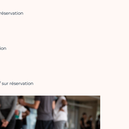
réservation
ion
 sur réservation