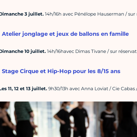
Dimanche 3 juillet.
14h/16h avec Pénélope Hauserman / sur 
. Atelier jonglage et jeux de ballons en famille
Dimanche 10 juillet.
14h/16havec Dimas Tivane / sur réservat
. Stage Cirque et Hip-Hop pour les 8/15 ans
Les 11, 12 et 13 juillet.
9h30/13h avec Anna Loviat / Cie Cabas /