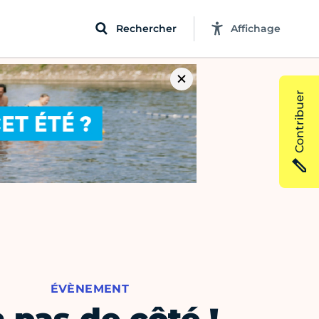
Rechercher
Affichage
Contribuer
ÉVÈNEMENT