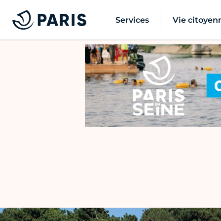
Services
Vie citoyen