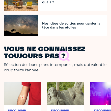
quais ?
Nos idées de sorties pour garder la
tête dans les étoiles
VOUS NE CONNAISSEZ
TOUJOURS PAS ?
Sélection des bons plans intemporels, mais qui valent le
coup toute l'année !
DÉCOUVRIR
DÉCOUVRIR
DÉCOUVRI