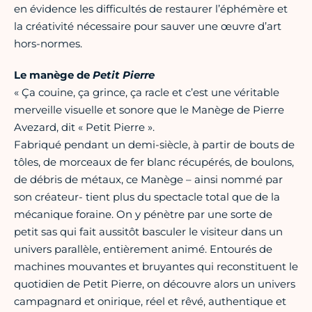
en évidence les difficultés de restaurer l’éphémère et
la créativité nécessaire pour sauver une œuvre d’art
hors-normes.
Le manège de
Petit Pierre
« Ça couine, ça grince, ça racle et c’est une véritable
merveille visuelle et sonore que le Manège de Pierre
Avezard, dit « Petit Pierre ».
Fabriqué pendant un demi-siècle, à partir de bouts de
tôles, de morceaux de fer blanc récupérés, de boulons,
de débris de métaux, ce Manège – ainsi nommé par
son créateur- tient plus du spectacle total que de la
mécanique foraine. On y pénètre par une sorte de
petit sas qui fait aussitôt basculer le visiteur dans un
univers parallèle, entièrement animé. Entourés de
machines mouvantes et bruyantes qui reconstituent le
quotidien de Petit Pierre, on découvre alors un univers
campagnard et onirique, réel et rêvé, authentique et