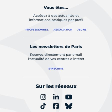
Vous êtes...
Accédez à des actualités et
informations pratiques par profil
PROFESSIONNEL
ASSOCIATION
JEUNE
Les newsletters de Paris
Recevez directement par email
l'actualité de vos centres d'intérêt
S'INSCRIRE
Sur les réseaux