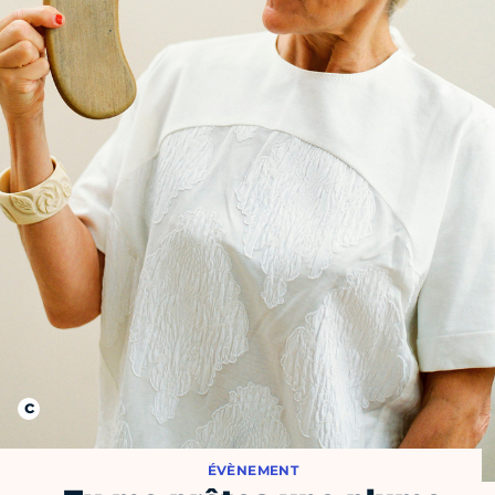
ÉVÈNEMENT