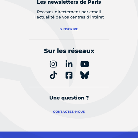
Les newsletters de Paris
Recevez directement par email
l'actualité de vos centres d'intérêt
S'INSCRIRE
Sur les réseaux
Une question ?
CONTACTEZ-NOUS