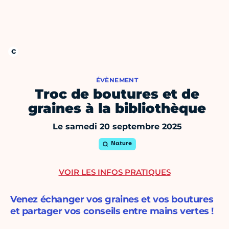
ÉVÈNEMENT
Troc de boutures et de
graines à la bibliothèque
Le samedi 20 septembre 2025
Nature
VOIR LES INFOS PRATIQUES
Venez échanger vos graines et vos boutures
et partager vos conseils entre mains vertes !