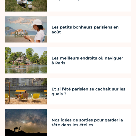
Les petits bonheurs parisiens en
août
Les meilleurs endroits où naviguer
à Paris
Et si l’été parisien se cachait sur les
quais ?
Nos idées de sorties pour garder la
tête dans les étoiles