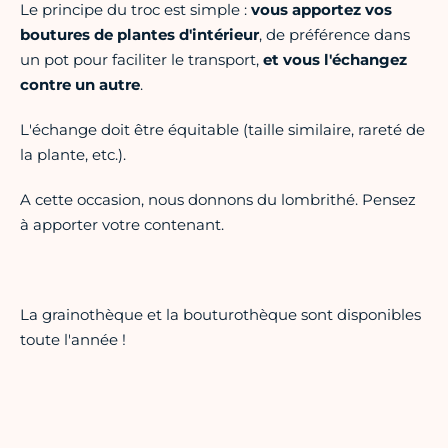
Le principe du troc est simple :
vous apportez vos
boutures de plantes d'intérieur
, de préférence dans
un pot pour faciliter le transport,
et vous l'échangez
contre un autre
.
L'échange doit être équitable (taille similaire, rareté de
la plante, etc.).
A cette occasion, nous donnons du lombrithé. Pensez
à apporter votre contenant.
La grainothèque et la bouturothèque sont disponibles
toute l'année !