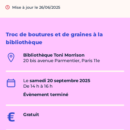
Mise à jour le 26/06/2025
Troc de boutures et de graines à la
bibliothèque
Bibliothèque Toni Morrison
20 bis avenue Parmentier, Paris 11e
Le
samedi 20 septembre 2025
De 14 h à 16 h
Évènement terminé
Gratuit