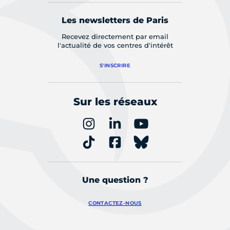
Les newsletters de Paris
Recevez directement par email
l'actualité de vos centres d'intérêt
S'INSCRIRE
Sur les réseaux
Une question ?
CONTACTEZ-NOUS