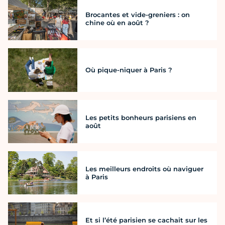
Brocantes et vide-greniers : on
chine où en août ?
Où pique-niquer à Paris ?
Les petits bonheurs parisiens en
août
Les meilleurs endroits où naviguer
à Paris
Et si l’été parisien se cachait sur les