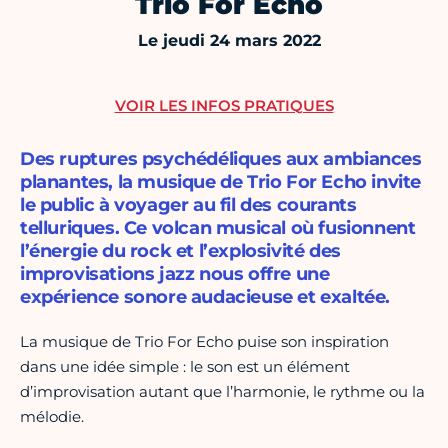
Trio For Echo
Le jeudi 24 mars 2022
VOIR LES INFOS PRATIQUES
Des ruptures psychédéliques aux ambiances
planantes, la musique de Trio For Echo invite
le public à voyager au fil des courants
telluriques. Ce volcan musical où fusionnent
l’énergie du rock et l’explosivité des
improvisations jazz nous offre une
expérience sonore audacieuse et exaltée.
La musique de Trio For Echo puise son inspiration
dans une idée simple : le son est un élément
d’improvisation autant que l’harmonie, le rythme ou la
mélodie.