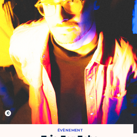
ÉVÈNEMENT