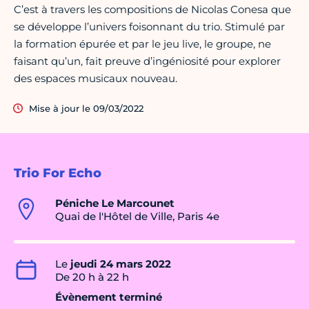
C’est à travers les compositions de Nicolas Conesa que
se développe l’univers foisonnant du trio. Stimulé par
la formation épurée et par le jeu live, le groupe, ne
faisant qu’un, fait preuve d’ingéniosité pour explorer
des espaces musicaux nouveau.
Mise à jour le 09/03/2022
Trio For Echo
Péniche Le Marcounet
Quai de l'Hôtel de Ville, Paris 4e
Le
jeudi 24 mars 2022
De 20 h à 22 h
Évènement terminé