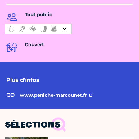
Tout public
Couvert
Plus d'infos
www.peniche-marcounet.fr
SÉLECTIONS