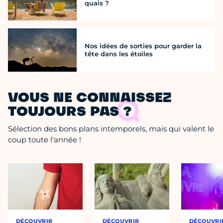
quais ?
Nos idées de sorties pour garder la
tête dans les étoiles
VOUS NE CONNAISSEZ
TOUJOURS PAS ?
Sélection des bons plans intemporels, mais qui valent le
coup toute l'année !
DÉCOUVRIR
DÉCOUVRIR
DÉCOUVRI