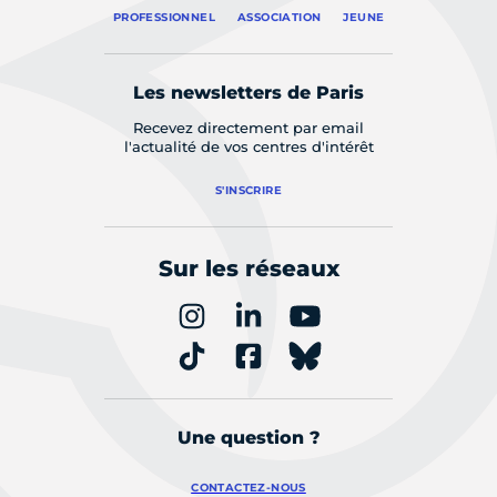
PROFESSIONNEL
ASSOCIATION
JEUNE
Les newsletters de Paris
Recevez directement par email
l'actualité de vos centres d'intérêt
S'INSCRIRE
Sur les réseaux
Une question ?
CONTACTEZ-NOUS