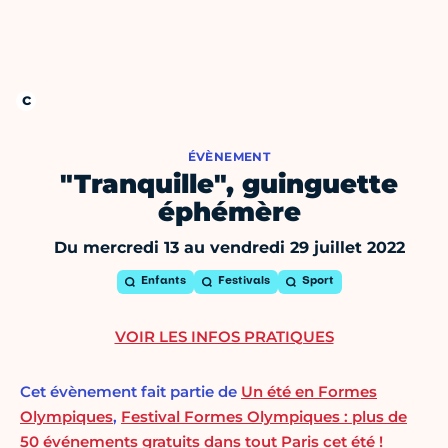
ÉVÈNEMENT
"Tranquille", guinguette
éphémère
Du mercredi 13 au vendredi 29 juillet 2022
Enfants
Festivals
Sport
VOIR LES INFOS PRATIQUES
Cet évènement fait partie de
Un été en Formes
Olympiques
,
Festival Formes Olympiques : plus de
50 événements gratuits dans tout Paris cet été !