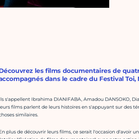
Découvrez les films documentaires de quatr
accompagnés dans le cadre du Festival Toi, 
Ils s'appellent Ibrahima DIANIFABA, Amadou DANSOKO, 
leurs films parlent de leurs histoires en s'appuyant sur des
choses similaires.
En plus de découvrir leurs films, ce serait l'occasion d'avoir 