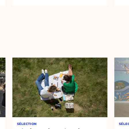
SÉLECTION
SÉLE