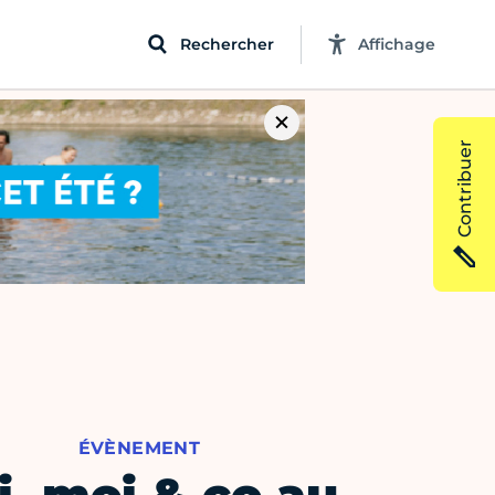
Rechercher
Affichage
Contribuer
ÉVÈNEMENT