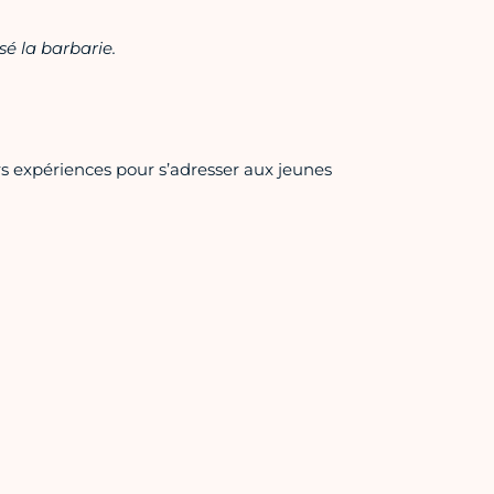
é la barbarie.
rs expériences pour s’adresser aux jeunes