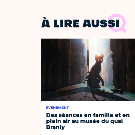
À LIRE AUSSI
ÉVÈNEMENT
Des séances en famille et en
plein air au musée du quai
Branly