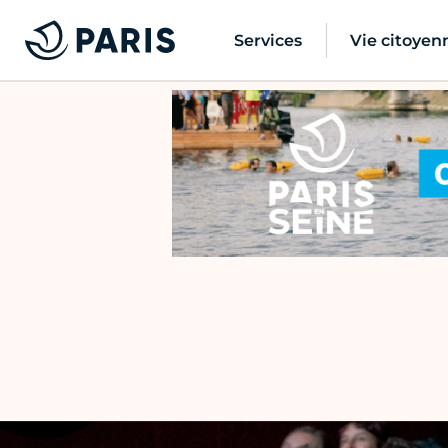
Services
Vie citoyen