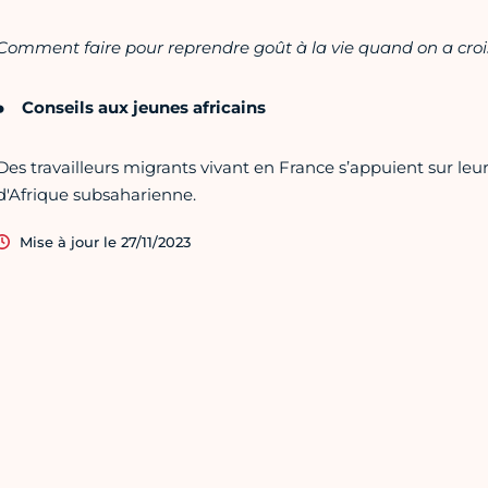
Comment faire pour reprendre goût à la vie quand on a crois
Conseils aux jeunes africains
Des travailleurs migrants vivant en France s’appuient sur leu
d'Afrique subsaharienne.
Mise à jour le 27/11/2023