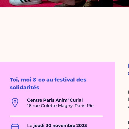
Toi, moi & co au festival des
solidarités
Centre Paris Anim' Curial
16 rue Colette Magny, Paris 19e
Le
jeudi 30 novembre 2023