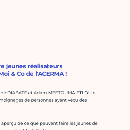
e jeunes réalisateurs
Moi & Co de l'ACERMA !
Diadé DIABATE et Adam MEETOUMA ETLOU et
 témoignages de personnes ayant vécu des
un aperçu de ce que peuvent faire les jeunes de