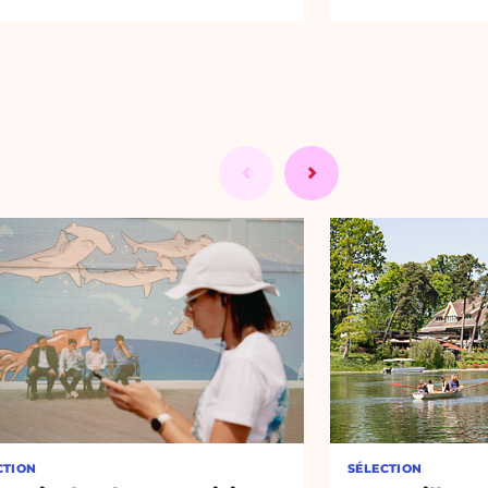
CTION
SÉLECTION