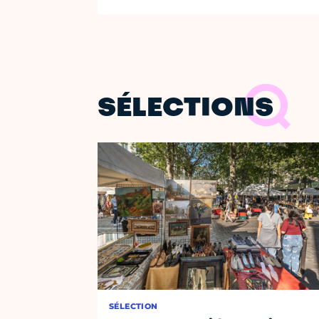
SÉLECTIONS
SÉLECTION