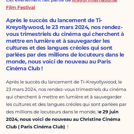
Film Festival
Après le succès du lancement de Ti-
Kreyollywood, le 23 mars 2024, nos rendez-
vous trimestriels du cinéma qui cherchent à
mettre en lumière et à sauvegarder les
cultures et des langues créoles qui sont
parlées par des millions de locuteurs dans le
monde, nous voici de nouveau au Paris
Cinéma Club !
Après le succès du lancement de Ti-Kreyollywood, le
23 mars 2024, nos rendez-vous trimestriels du cinéma
qui cherchent à mettre en lumière et à sauvegarder
les cultures et des langues créoles qui sont parlées par
des millions de locuteurs dans le monde, l
e 29 juin
2024, nous voici de nouveau au Christine Cinéma
Club ( Paris Cinéma Club)
!