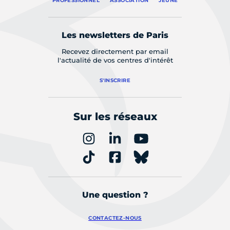
PROFESSIONNEL
ASSOCIATION
JEUNE
Les newsletters de Paris
Recevez directement par email
l'actualité de vos centres d'intérêt
S'INSCRIRE
Sur les réseaux
Une question ?
CONTACTEZ-NOUS