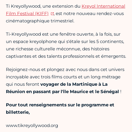
Ti Kreyollywood, une extension du
Kreyol International
Film Festival (KIFF)
, est notre nouveau rendez-vous
cinématographique trimestriel.
Ti-Kreyollywood est une fenêtre ouverte, à la fois, sur
un espace kreyolphone qui s'étale sur les 5 continents,
une richesse culturelle méconnue, des histoires
captivantes et des talents professionnels et émergents.
Rejoignez-nous et plongez avec nous dans cet univers
incroyable avec trois films courts et un long métrage
qui nous feront
voyager de la Martinique à La
Réunion en passant par l'île Maurice et le Sénégal
!
Pour tout renseignements sur le programme et
billetterie,
www.tikreyollywood.org