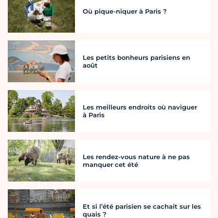
Où pique-niquer à Paris ?
Les petits bonheurs parisiens en
août
Les meilleurs endroits où naviguer
à Paris
Les rendez-vous nature à ne pas
manquer cet été
Et si l’été parisien se cachait sur les
quais ?