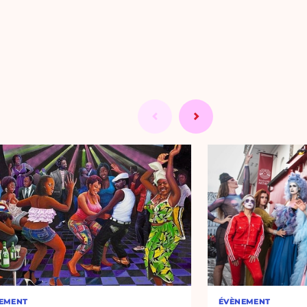
EMENT
ÉVÈNEMENT