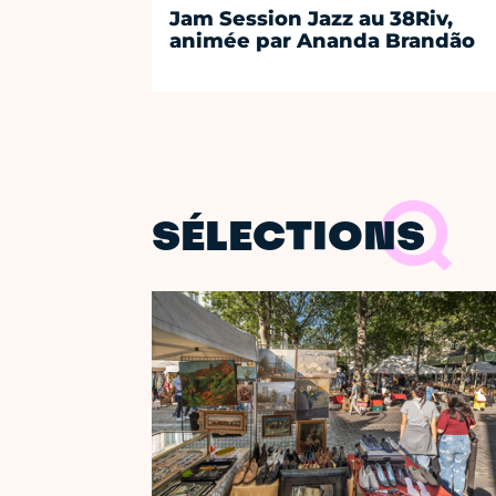
Jam Session Jazz au 38Riv,
animée par Ananda Brandão
SÉLECTIONS