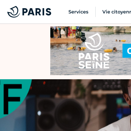
Services
Vie citoyen