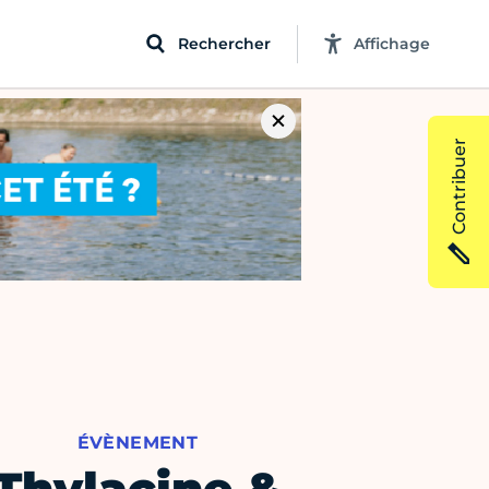
Rechercher
Affichage
Contribuer
ÉVÈNEMENT