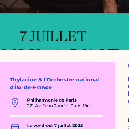
Thylacine & l'Orchestre national
d'Île-de-France
Philharmonie de Paris
221 Av. Jean Jaurès, Paris 19e
Le
vendredi 7 juillet 2023