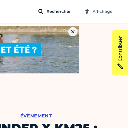
Rechercher
Affichage
Contribuer
ÉVÈNEMENT