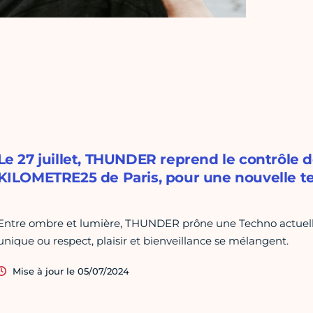
Le 27 juillet, THUNDER reprend le contrôle d
KILOMETRE25 de Paris, pour une nouvelle te
Entre ombre et lumière, THUNDER prône une Techno actuelle,
unique ou respect, plaisir et bienveillance se mélangent.
Mise à jour le 05/07/2024