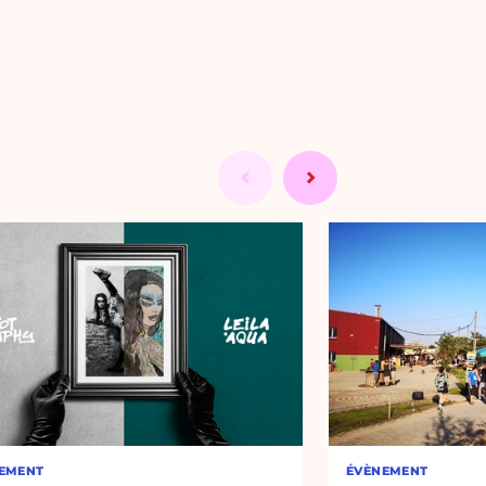
EMENT
ÉVÈNEMENT