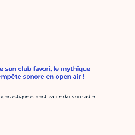
e son club favori, le mythique
mpête sonore en open air !
 éclectique et électrisante dans un cadre