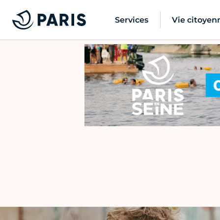
Services
Vie citoyen