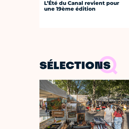
L’Été du Canal revient pour
une 19ème édition
SÉLECTIONS