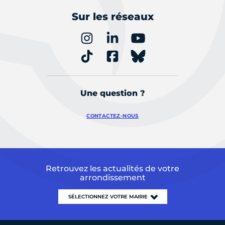
Sur les réseaux
Une question ?
CONTACTEZ-NOUS
Retrouvez les actualités de votre
arrondissement