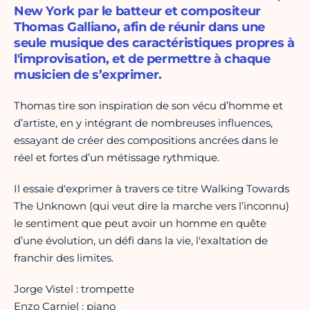
New York par le batteur et compositeur
Thomas Galliano, afin de réunir dans une
seule musique des caractéristiques propres à
l'improvisation, et de permettre à chaque
musicien de s’exprimer.
Thomas tire son inspiration de son vécu d’homme et
d’artiste, en y intégrant de nombreuses influences,
essayant de créer des compositions ancrées dans le
réel et fortes d’un métissage rythmique.
Il essaie d'exprimer à travers ce titre Walking Towards
The Unknown (qui veut dire la marche vers l’inconnu)
le sentiment que peut avoir un homme en quête
d’une évolution, un défi dans la vie, l'exaltation de
franchir des limites.
Jorge Vistel : trompette
Enzo Carniel : piano