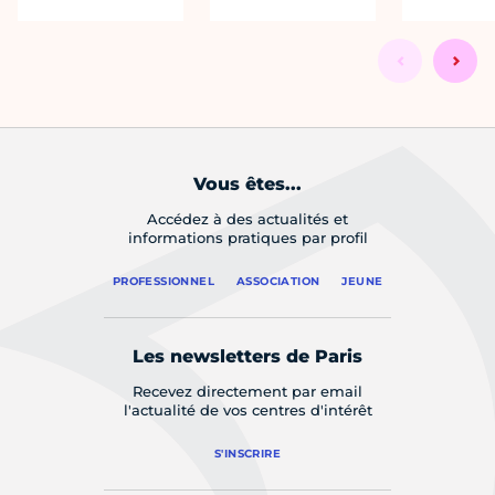
Vous êtes...
Accédez à des actualités et
informations pratiques par profil
PROFESSIONNEL
ASSOCIATION
JEUNE
Les newsletters de Paris
Recevez directement par email
l'actualité de vos centres d'intérêt
S'INSCRIRE