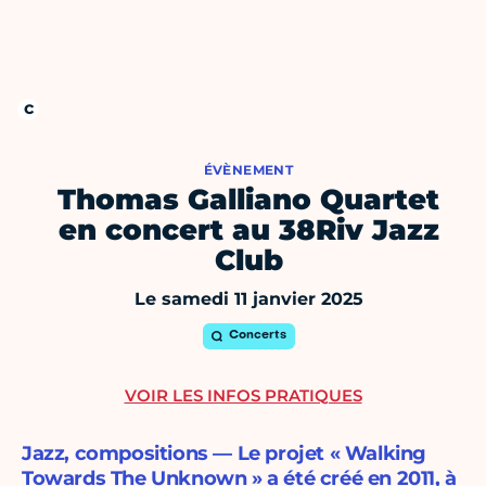
ÉVÈNEMENT
Thomas Galliano Quartet
en concert au 38Riv Jazz
Club
Le samedi 11 janvier 2025
Concerts
VOIR LES INFOS PRATIQUES
Jazz, compositions — Le projet « Walking
Towards The Unknown » a été créé en 2011, à