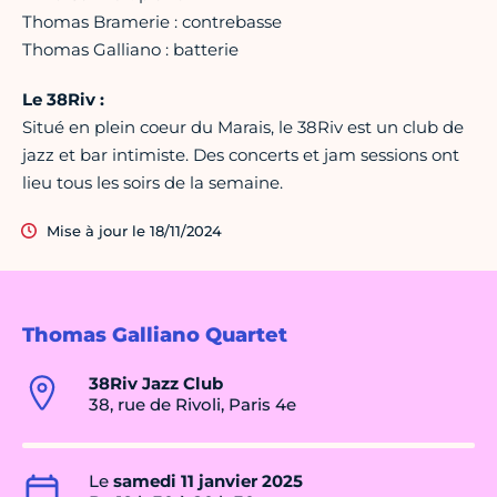
Thomas Bramerie : contrebasse
Thomas Galliano : batterie
Le 38Riv :
Situé en plein coeur du Marais, le 38Riv est un club de
jazz et bar intimiste. Des concerts et jam sessions ont
lieu tous les soirs de la semaine.
Mise à jour le 18/11/2024
Thomas Galliano Quartet
38Riv Jazz Club
38, rue de Rivoli, Paris 4e
Le
samedi 11 janvier 2025