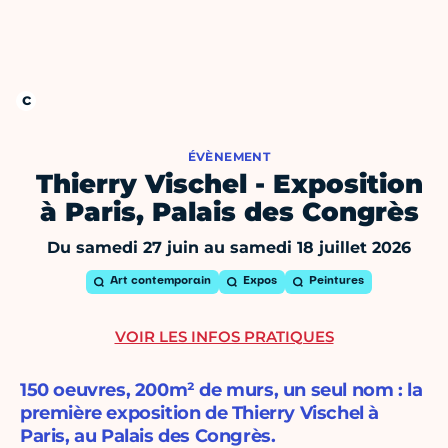
ÉVÈNEMENT
Thierry Vischel - Exposition
à Paris, Palais des Congrès
Du samedi 27 juin au samedi 18 juillet 2026
Art contemporain
Expos
Peintures
VOIR LES INFOS PRATIQUES
150 oeuvres, 200m² de murs, un seul nom : la
première exposition de Thierry Vischel à
Paris, au Palais des Congrès.