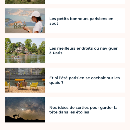
Les petits bonheurs parisiens en
août
Les meilleurs endroits où naviguer
à Paris
Et si l’été parisien se cachait sur les
quais ?
Nos idées de sorties pour garder la
tête dans les étoiles