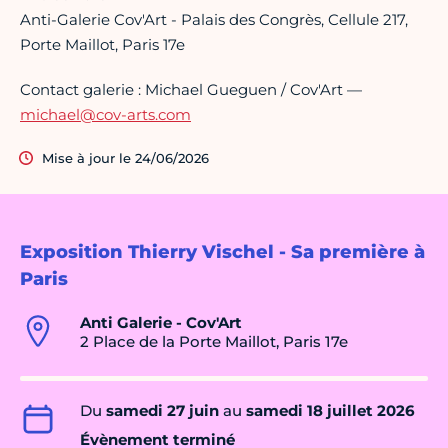
Anti-Galerie Cov'Art - Palais des Congrès, Cellule 217,
Porte Maillot, Paris 17e
Contact galerie : Michael Gueguen / Cov'Art —
michael@cov-arts.com
Mise à jour le 24/06/2026
Exposition Thierry Vischel - Sa première à
Paris
Anti Galerie - Cov'Art
2 Place de la Porte Maillot, Paris 17e
Du
samedi 27 juin
au
samedi 18 juillet 2026
Évènement terminé