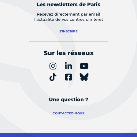
Les newsletters de Paris
Recevez directement par email
l'actualité de vos centres d'intérêt
S'INSCRIRE
Sur les réseaux
Une question ?
CONTACTEZ-NOUS