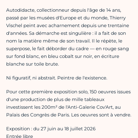
Autodidacte, collectionneur depuis l'âge de 14 ans,
passé par les musées d'Europe et du monde, Thierry
Vischel peint avec acharnement depuis une trentaine
d'années. Sa démarche est singulière : il a fait de son
nom la matière même de son travail. Il le répète, le
superpose, le fait déborder du cadre — en rouge sang
sur fond blanc, en bleu cobalt sur noir, en écriture
blanche sur toile brute.
Ni figuratif, ni abstrait. Peintre de l'existence.
Pour cette première exposition solo, 150 oeuvres issues
d'une production de plus de mille tableaux
investissent les 200m² de l'Anti-Galerie Cov'Art, au
Palais des Congrès de Paris. Les oeuvres sont à vendre.
Exposition : du 27 juin au 18 juillet 2026
Entrée libre