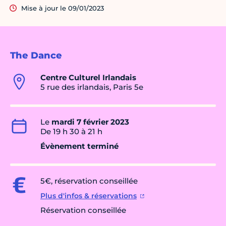
Mise à jour le 09/01/2023
The Dance
Centre Culturel Irlandais
5 rue des irlandais, Paris 5e
Le
mardi 7 février 2023
De 19 h 30 à 21 h
Évènement terminé
5€, réservation conseillée
Plus d'infos & réservations
Réservation conseillée