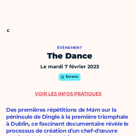
ÉVÈNEMENT
The Dance
Le mardi 7 février 2023
Ecrans
VOIR LES INFOS PRATIQUES
Des premières répétitions de Mám sur la
péninsule de Dingle à la première triomphale
à Dublin, ce fascinant documentaire révèle le
processus de création d'un chef-d'œuvre