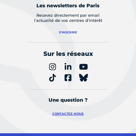
Les newsletters de Paris
Recevez directement par email
l'actualité de vos centres d'intérêt
S'INSCRIRE
Sur les réseaux
Une question ?
CONTACTEZ-NOUS