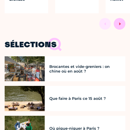
SÉLECTIONS
Brocantes et vide-greniers : on
chine où en août ?
Que faire à Paris ce 15 août ?
Où pique-niquer à Paris ?