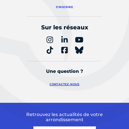
S'INSCRIRE
Sur les réseaux
Une question ?
CONTACTEZ-NOUS
Retrouvez les actualités de votre
arrondissement