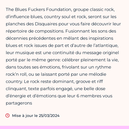
The Blues Fuckers Foundation, groupe classic rock,
d’influence blues, country soul et rock, seront sur les
planches des Disquaires pour vous faire découvrir leur
répertoire de compositions. Fusionnant les sons des
décennies précédentes en mêlant des inspirations
blues et rock issues de part et d’autre de l’atlantique,
leur musique est une continuité du message originel
porté par le même genre: célébrer pleinement la vie,
dans toutes ses émotions, frivolant sur un rythme
rock’n roll, ou se laissant porté par une mélodie
country. Le rock reste dominant, groove et riff
clinquant, texte parfois engagé, une belle dose
d’énergie et d’émotions que leur 6 membres vous
partagerons
Mise à jour le 25/03/2024