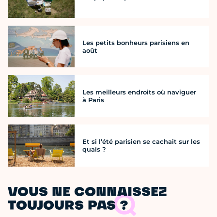
Les petits bonheurs parisiens en
août
Les meilleurs endroits où naviguer
à Paris
Et si l’été parisien se cachait sur les
quais ?
VOUS NE CONNAISSEZ
TOUJOURS PAS ?