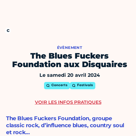
ÉVÈNEMENT
The Blues Fuckers
Foundation aux Disquaires
Le samedi 20 avril 2024
Concerts
Festivals
VOIR LES INFOS PRATIQUES
The Blues Fuckers Foundation, groupe
classic rock, d’influence blues, country soul
et rock…