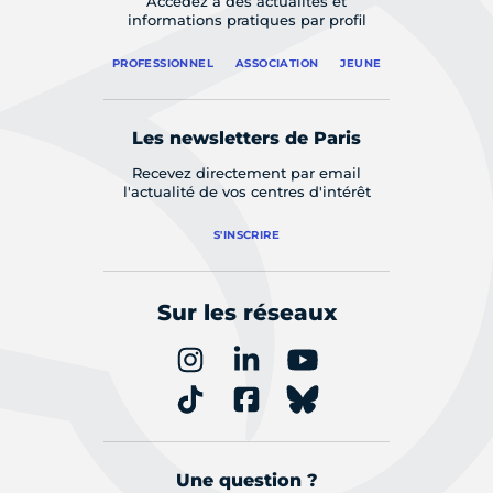
Accédez à des actualités et
informations pratiques par profil
PROFESSIONNEL
ASSOCIATION
JEUNE
Les newsletters de Paris
Recevez directement par email
l'actualité de vos centres d'intérêt
S'INSCRIRE
Sur les réseaux
Une question ?