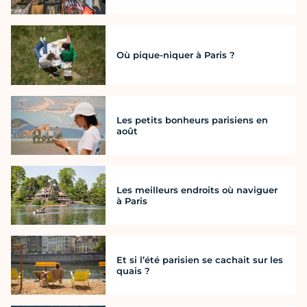
Où pique-niquer à Paris ?
Les petits bonheurs parisiens en
août
Les meilleurs endroits où naviguer
à Paris
Et si l’été parisien se cachait sur les
quais ?