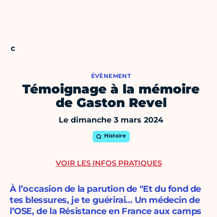
ÉVÈNEMENT
Témoignage à la mémoire
de Gaston Revel
Le dimanche 3 mars 2024
Histoire
VOIR LES INFOS PRATIQUES
À l’occasion de la parution de "Et du fond de
tes blessures, je te guérirai… Un médecin de
l’OSE, de la Résistance en France aux camps