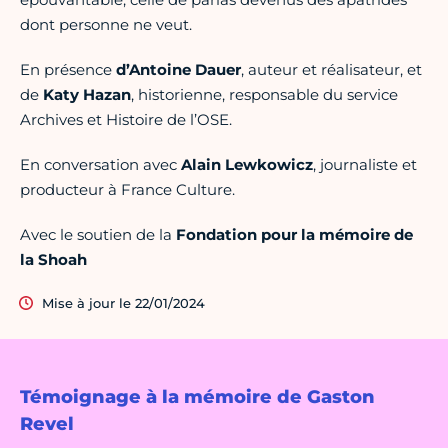
dont personne ne veut.
En présence
d’Antoine
Dauer
, auteur et réalisateur, et
de
Katy
Hazan
, historienne, responsable du service
Archives et Histoire de l’OSE.
En conversation avec
Alain
Lewkowicz
, journaliste et
producteur à France Culture.
Avec le soutien de la
Fondation pour la mémoire de
la Shoah
Mise à jour le 22/01/2024
Témoignage à la mémoire de Gaston
Revel