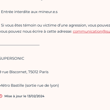
• Entrée interdite aux mineur.e.s
• Si vous êtes témoin ou victime d’une agression, vous pouvez 
vous pouvez nous écrire à cette adresse:
communication@supe
———————————
SUPERSONIC
9 rue Biscornet, 75012 Paris
Métro Bastille (sortie rue de lyon)
Mise à jour le 13/02/2024