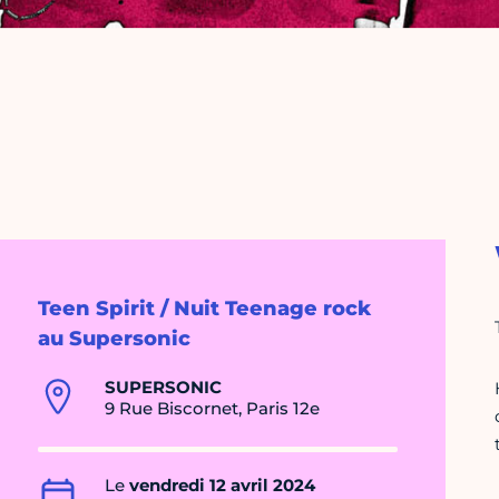
Teen Spirit / Nuit Teenage rock
au Supersonic
SUPERSONIC
9 Rue Biscornet, Paris 12e
Le
vendredi 12 avril 2024