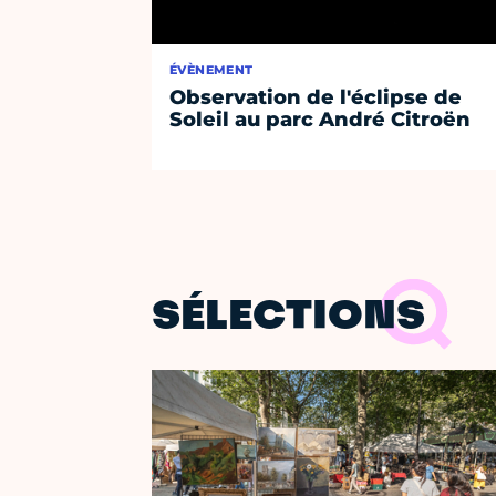
ÉVÈNEMENT
Observation de l'éclipse de
Soleil au parc André Citroën
SÉLECTIONS