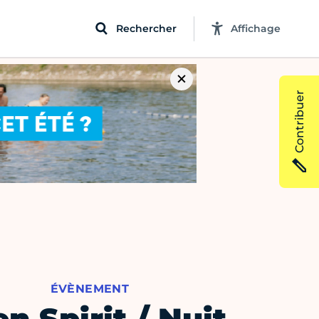
Rechercher
Affichage
Contribuer
ÉVÈNEMENT