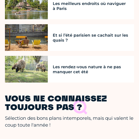
Les meilleurs endroits où naviguer
à Paris
Et si l’été parisien se cachait sur les
quais ?
Les rendez-vous nature à ne pas
manquer cet été
VOUS NE CONNAISSEZ
TOUJOURS PAS ?
Sélection des bons plans intemporels, mais qui valent le
coup toute l'année !