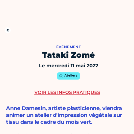
ÉVÈNEMENT
Tataki Zomé
Le mercredi 11 mai 2022
Ateliers
VOIR LES INFOS PRATIQUES
Anne Damesin, artiste plasticienne, viendra
animer un atelier d'impression végétale sur
tissu dans le cadre du mois vert.