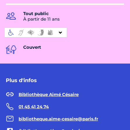
Tout public
À partir de 11 ans
Couvert
Plus d'infos
Bibliothèque Aimé Césaire
01 45 41 24 74
bibliotheque.aime-cesaire@paris.fr