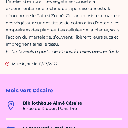
L’atelier d’empreintes végétales consiste à
expérimenter une technique japonaise ancestrale
dénommée le Tataki Zomé. Cet art consiste à marteler
des végétaux sur des tissus de coton afin d’obtenir les
empreintes des plantes. Les cellules de la plante, sous
l’action du martelage, s’ouvrent, libèrent leurs sucs et
imprègnent ainsi le tissu.
Enfants seuls à partir de 10 ans, familles avec enfants
Mise à jour le 11/03/2022
Mois vert Césaire
Bibliothèque Aimé Césaire
5 rue de Ridder, Paris 14e