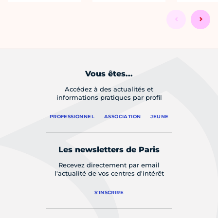
Vous êtes...
Accédez à des actualités et
informations pratiques par profil
PROFESSIONNEL
ASSOCIATION
JEUNE
Les newsletters de Paris
Recevez directement par email
l'actualité de vos centres d'intérêt
S'INSCRIRE