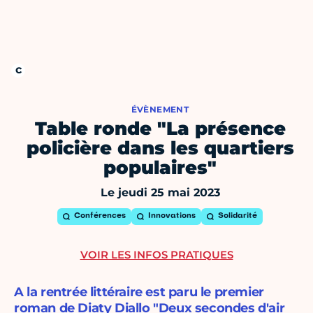
ÉVÈNEMENT
Table ronde "La présence
policière dans les quartiers
populaires"
Le jeudi 25 mai 2023
Conférences
Innovations
Solidarité
VOIR LES INFOS PRATIQUES
A la rentrée littéraire est paru le premier
roman de Diaty Diallo "Deux secondes d'air