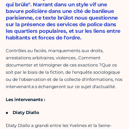
qui brûle". Narrant dans un style vif une
bavure policière dans une cité de banlieue
parisienne, ce texte brûlot nous questionne
sur la présence des services de police dans
les quartiers populaires, et sur les liens entre
habitants et forces de l'ordre.
Contrôles au faciès, manquements aux droits,
arrestations arbitraires, violences…Comment
documenter et témoigner de ces exactions ?Que ce
soit par le biais de la fiction, de l'enquête sociologique
ou de l'observation et de la collecte d'informations, nos
intervenant.e.s échangeront sur ce sujet d'actualité.
Les intervenants :
Diaty Diallo
Diaty Diallo a grandi entre les Yvelines et la Seine-