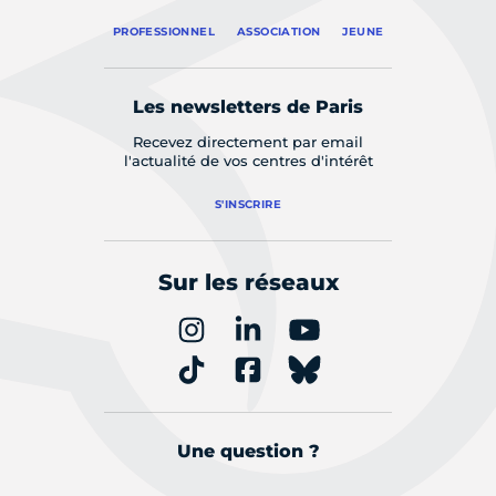
PROFESSIONNEL
ASSOCIATION
JEUNE
Les newsletters de Paris
Recevez directement par email
l'actualité de vos centres d'intérêt
S'INSCRIRE
Sur les réseaux
Une question ?