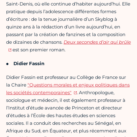
Saint-Denis, où elle continue d’habiter aujourd’hui. Elle
pratique depuis l’adolescence différentes formes
d’écriture : de la tenue journalière d’un Skyblog à
quinze ans à la rédaction d’un livre aujourd’hui, en
passant par la création de fanzines et la composition
de dizaines de chansons.
Deux secondes d’air qui brûle
est son premier roman.
Didier Fassin
Didier Fassin est professeur au Collège de France sur
la Chaire
"Questions morales et enjeux politiques dans
les sociétés contemporaines"
. Anthropologue,
sociologue et médecin, il est également professeur à
l’Institut d’étude avancée de Princeton et directeur
d’études à l’École des hautes études en sciences
sociales. Il a conduit des recherches au Sénégal, en
Afrique du Sud, en Équateur, et plus récemment aux