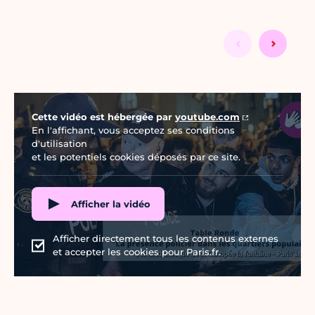
Vidéo Youtube
Cette vidéo est hébergée par
youtube.com
En l'affichant, vous acceptez ses conditions
d'utilisation
et les potentiels cookies déposés par ce site.
Afficher la vidéo
Afficher directement tous les contenus externes
et accepter les cookies pour Paris.fr.