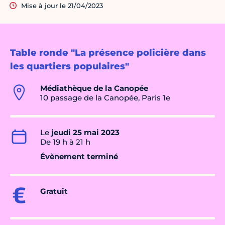
Mise à jour le 21/04/2023
Table ronde "La présence policière dans
les quartiers populaires"
Médiathèque de la Canopée
10 passage de la Canopée, Paris 1e
Le
jeudi 25 mai 2023
De 19 h à 21 h
Évènement terminé
Gratuit