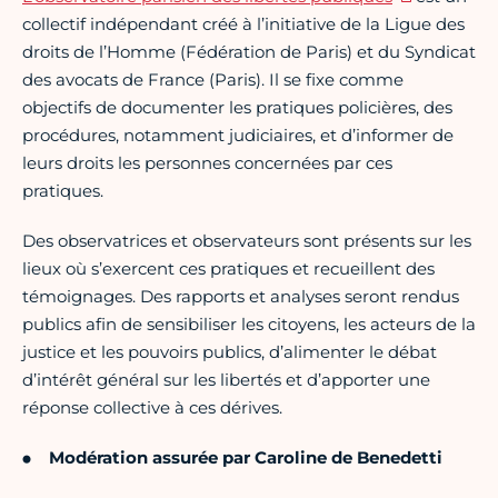
collectif indépendant créé à l’initiative de la Ligue des
droits de l’Homme (Fédération de Paris) et du Syndicat
des avocats de France (Paris). Il se fixe comme
objectifs de documenter les pratiques policières, des
procédures, notamment judiciaires, et d’informer de
leurs droits les personnes concernées par ces
pratiques.
Des observatrices et observateurs sont présents sur les
lieux où s’exercent ces pratiques et recueillent des
témoignages. Des rapports et analyses seront rendus
publics afin de sensibiliser les citoyens, les acteurs de la
justice et les pouvoirs publics, d’alimenter le débat
d’intérêt général sur les libertés et d’apporter une
réponse collective à ces dérives.
Modération assurée par
Caroline de Benedett
i