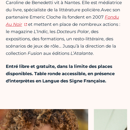
Caroline de Benedetti vit à Nantes. Elle est médiatrice
du livre, spécialiste de la littérature policière.Avec son
partenaire Emeric Cloche ils fondent en 2007
Fondu
Au Noir
et mettent en place de nombreux actions :
le magazine
L’Indic
, les
Docteurs Polar
, des
expositions, des formations, un resto-littéraire, des
scénarios de jeux de rôle… Jusqu’à la direction de la
collection
Fusion
aux éditions
L’Atalante
.
Entré libre et gratuite, dans la limite des places
disponibles. Table ronde accessible, en présence
d'interprètes en Langue des Signe Française.