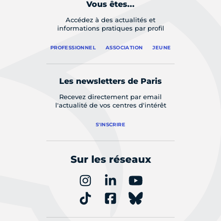
Vous êtes...
Accédez à des actualités et
informations pratiques par profil
PROFESSIONNEL
ASSOCIATION
JEUNE
Les newsletters de Paris
Recevez directement par email
l'actualité de vos centres d'intérêt
S'INSCRIRE
Sur les réseaux