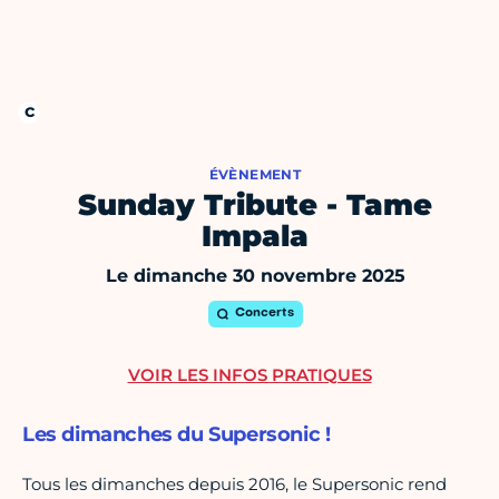
ÉVÈNEMENT
Sunday Tribute - Tame
Impala
Le dimanche 30 novembre 2025
Concerts
VOIR LES INFOS PRATIQUES
Les dimanches du Supersonic !
Tous les dimanches depuis 2016, le Supersonic rend