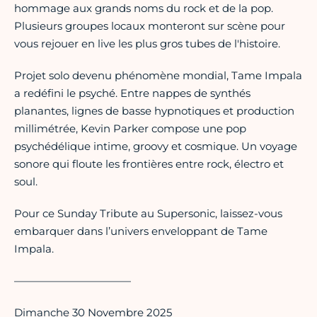
hommage aux grands noms du rock et de la pop.
Plusieurs groupes locaux monteront sur scène pour
vous rejouer en live les plus gros tubes de l'histoire.
Projet solo devenu phénomène mondial, Tame Impala
a redéfini le psyché. Entre nappes de synthés
planantes, lignes de basse hypnotiques et production
millimétrée, Kevin Parker compose une pop
psychédélique intime, groovy et cosmique. Un voyage
sonore qui floute les frontières entre rock, électro et
soul.
Pour ce Sunday Tribute au Supersonic, laissez-vous
embarquer dans l’univers enveloppant de Tame
Impala.
———————————
Dimanche 30 Novembre 2025