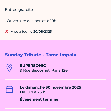
Entrée gratuite
• Ouverture des portes à 19h
Mise à jour le 20/08/2025
Sunday Tribute - Tame Impala
SUPERSONIC
9 Rue Biscornet, Paris 12e
Le
dimanche 30 novembre 2025
De 19 h à 23 h
Évènement terminé