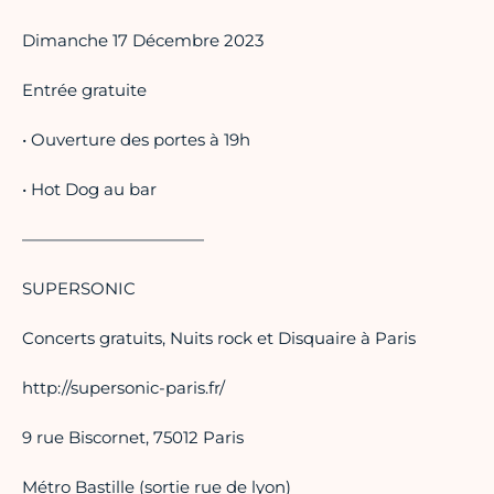
Dimanche 17 Décembre 2023
Entrée gratuite
• Ouverture des portes à 19h
• Hot Dog au bar
———————————
SUPERSONIC
Concerts gratuits, Nuits rock et Disquaire à Paris
http://supersonic-paris.fr/
9 rue Biscornet, 75012 Paris
Métro Bastille (sortie rue de lyon)