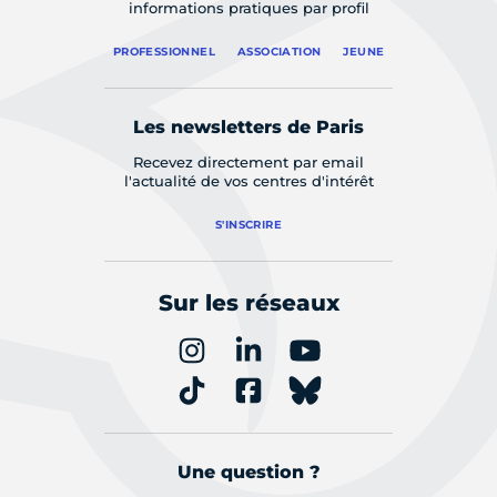
informations pratiques par profil
PROFESSIONNEL
ASSOCIATION
JEUNE
Les newsletters de Paris
Recevez directement par email
l'actualité de vos centres d'intérêt
S'INSCRIRE
Sur les réseaux
Une question ?