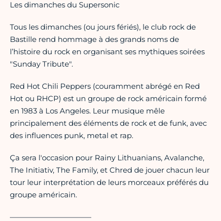
Les dimanches du Supersonic
Tous les dimanches (ou jours fériés), le club rock de
Bastille rend hommage à des grands noms de
l’histoire du rock en organisant ses mythiques soirées
"Sunday Tribute".
Red Hot Chili Peppers (couramment abrégé en Red
Hot ou RHCP) est un groupe de rock américain formé
en 1983 à Los Angeles. Leur musique mêle
principalement des éléments de rock et de funk, avec
des influences punk, metal et rap.
Ça sera l'occasion pour Rainy Lithuanians, Avalanche,
The Initiativ, The Family, et Chred de jouer chacun leur
tour leur interprétation de leurs morceaux préférés du
groupe américain.
———————————