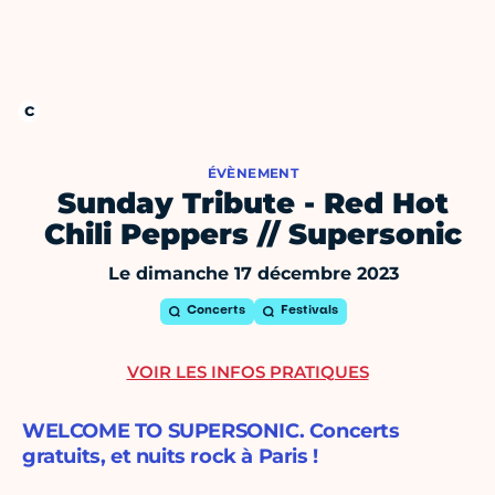
ÉVÈNEMENT
Sunday Tribute - Red Hot
Chili Peppers // Supersonic
Le dimanche 17 décembre 2023
Concerts
Festivals
VOIR LES INFOS PRATIQUES
WELCOME TO SUPERSONIC. Concerts
gratuits, et nuits rock à Paris !