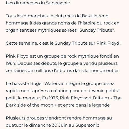
Les dimanches du Supersonic
Tous les dimanches, le club rock de Bastille rend
hommage à des grands noms de l’histoire du rock en
organisant ses mythiques soirées "Sunday Tribute".
Cette semaine, c'est le Sunday Tribute sur Pink Floyd !
Pink Floyd est un groupe de rock mythique fondé en
1964. Depuis ses débuts, le groupe a vendu plusieurs
centaines de millions d’albums dans le monde entier
Le bassiste Roger Waters a intégré le groupe assez
rapidement après sa création pour en devenir, petit à
petit, le meneur. En 1973, Pink Floyd sort l’album « The
Dark side of the moon » et entre dans la légende
Plusieurs groupes viendront rendre hommage au
quatuor le dimanche 30 Juin au Supersonic