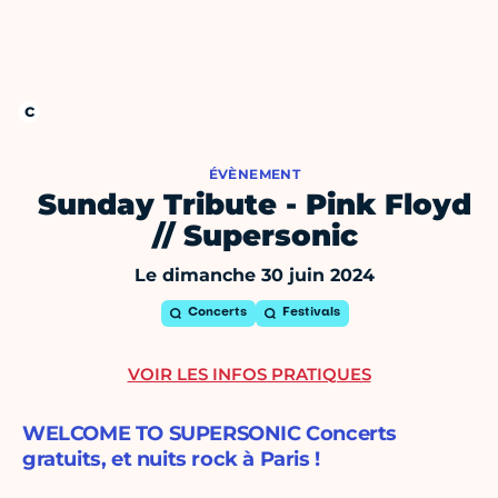
ÉVÈNEMENT
Sunday Tribute - Pink Floyd
// Supersonic
Le dimanche 30 juin 2024
Concerts
Festivals
VOIR LES INFOS PRATIQUES
WELCOME TO SUPERSONIC Concerts
gratuits, et nuits rock à Paris !