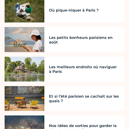
Où pique-niquer à Paris ?
Les petits bonheurs parisiens en
août
Les meilleurs endroits où naviguer
à Paris
Et si l’été parisien se cachait sur les
quais ?
Nos idées de sorties pour garder la