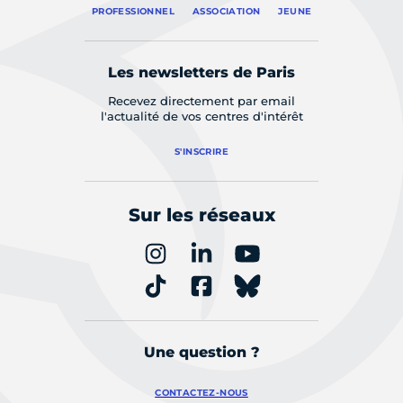
PROFESSIONNEL
ASSOCIATION
JEUNE
Les newsletters de Paris
Recevez directement par email
l'actualité de vos centres d'intérêt
S'INSCRIRE
Sur les réseaux
Une question ?
CONTACTEZ-NOUS