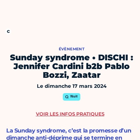
ÉVÈNEMENT
Sunday syndrome • DISCHI :
Jennifer Cardini b2b Pablo
Bozzi, Zaatar
Le dimanche 17 mars 2024
Nuit
VOIR LES INFOS PRATIQUES
La Sunday syndrome, c’est la promesse d’un
dimanche anti-déprime qui se termine en