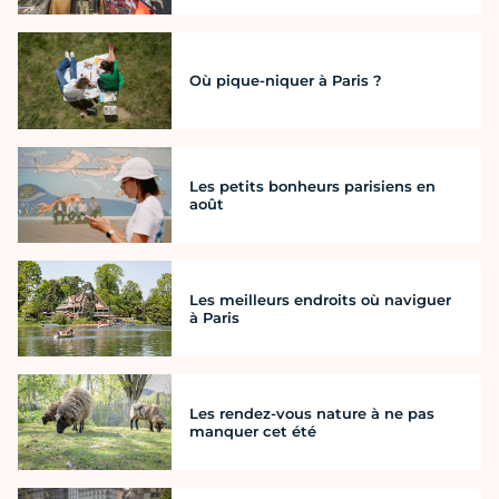
Où pique-niquer à Paris ?
Les petits bonheurs parisiens en
août
Les meilleurs endroits où naviguer
à Paris
Les rendez-vous nature à ne pas
manquer cet été