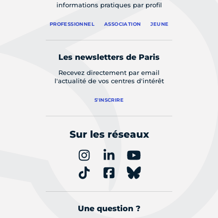
informations pratiques par profil
PROFESSIONNEL
ASSOCIATION
JEUNE
Les newsletters de Paris
Recevez directement par email
l'actualité de vos centres d'intérêt
S'INSCRIRE
Sur les réseaux
Une question ?