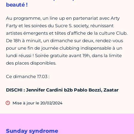
beauté !
Au programme, un line up en partenariat avec Arty
Farty et les soirées du Sucre S. society, réunissant
artistes émergents et têtes d’affiche de la culture Club.
De 18h à minuit, un dimanche sur deux, rendez-vous
pour une fin de journée clubbing indispensable à un
lundi réussi ! Soirée gratuite avant 19h, dans la limite
des places disponibles.
Ce dimanche 17.03 :
DISCHI : Jennifer Cardini b2b Pablo Bozzi, Zaatar
Mise à jour le 20/02/2024
Sunday syndrome