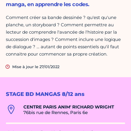
manga, en apprendre les codes.
Comment créer sa bande dessinée ? qu'est qu'une
planche, un storyboard ? Comment permettre au
lecteur de comprendre l'avancée de l'histoire par la
succession d'images ? Comment inclure une logique
de dialogue ? … autant de points essentiels qu'il faut
connaitre pour commencer sa propre création.
Mise à jour le 27/01/2022
STAGE BD MANGAS 8/12 ans
CENTRE PARIS ANIM' RICHARD WRIGHT
76bis rue de Rennes, Paris 6e