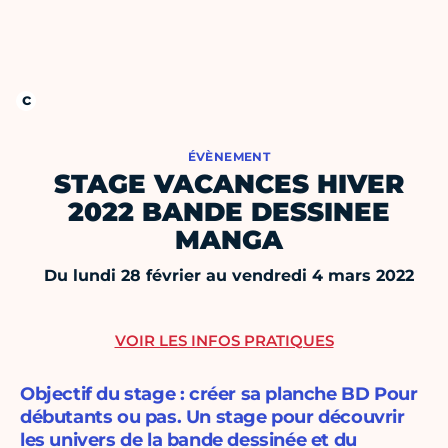
ÉVÈNEMENT
STAGE VACANCES HIVER
2022 BANDE DESSINEE
MANGA
Du lundi 28 février au vendredi 4 mars 2022
VOIR LES INFOS PRATIQUES
Objectif du stage : créer sa planche BD Pour
débutants ou pas. Un stage pour découvrir
les univers de la bande dessinée et du