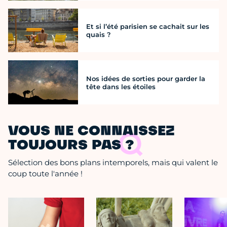
Et si l’été parisien se cachait sur les
quais ?
Nos idées de sorties pour garder la
tête dans les étoiles
VOUS NE CONNAISSEZ
TOUJOURS PAS ?
Sélection des bons plans intemporels, mais qui valent le
coup toute l'année !