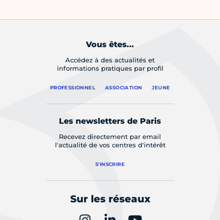
Vous êtes...
Accédez à des actualités et
informations pratiques par profil
PROFESSIONNEL
ASSOCIATION
JEUNE
Les newsletters de Paris
Recevez directement par email
l'actualité de vos centres d'intérêt
S'INSCRIRE
Sur les réseaux