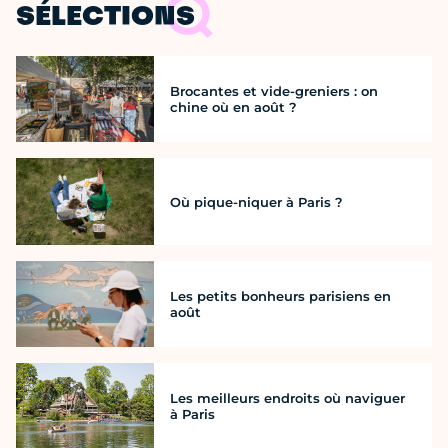
SÉLECTIONS
Brocantes et vide-greniers : on
chine où en août ?
Où pique-niquer à Paris ?
Les petits bonheurs parisiens en
août
Les meilleurs endroits où naviguer
à Paris