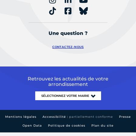
Une question ?
CONTACTEZ-NOUS
Retrouvez les actualités de votre
arrondissement
Mentions légales
Accessibilité :
partiellement conforme
Presse
Open Data
Politique de cookies
Plan du site