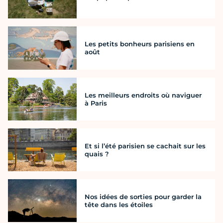
Les petits bonheurs parisiens en
août
Les meilleurs endroits où naviguer
à Paris
Et si l’été parisien se cachait sur les
quais ?
Nos idées de sorties pour garder la
tête dans les étoiles