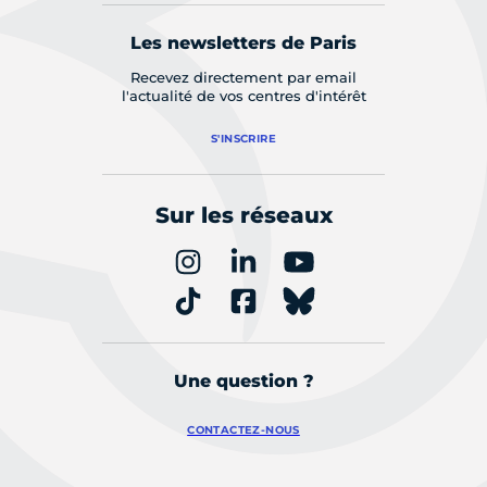
Les newsletters de Paris
Recevez directement par email
l'actualité de vos centres d'intérêt
S'INSCRIRE
Sur les réseaux
Une question ?
CONTACTEZ-NOUS