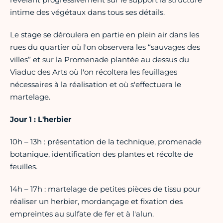
intime des végétaux dans tous ses détails.
Le stage se déroulera en partie en plein air dans les
rues du quartier où l'on observera les “sauvages des
villes” et sur la Promenade plantée au dessus du
Viaduc des Arts où l'on récoltera les feuillages
nécessaires à la réalisation et où s'effectuera le
martelage.
Jour 1 : L'herbier
10h – 13h : présentation de la technique, promenade
botanique, identification des plantes et récolte de
feuilles.
14h – 17h : martelage de petites pièces de tissu pour
réaliser un herbier, mordançage et fixation des
empreintes au sulfate de fer et à l'alun.