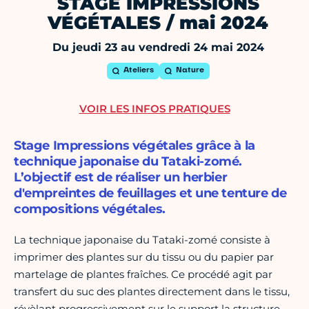
STAGE IMPRESSIONS
VÉGÉTALES / mai 2024
Du jeudi 23 au vendredi 24 mai 2024
Ateliers
Nature
VOIR LES INFOS PRATIQUES
Stage Impressions végétales grâce à la
technique japonaise du Tataki-zomé.
L’objectif est de réaliser un herbier
d'empreintes de feuillages et une tenture de
compositions végétales.
La technique japonaise du Tataki-zomé consiste à
imprimer des plantes sur du tissu ou du papier par
martelage de plantes fraîches. Ce procédé agit par
transfert du suc des plantes directement dans le tissu,
révèlant progressivement sur le support la structure