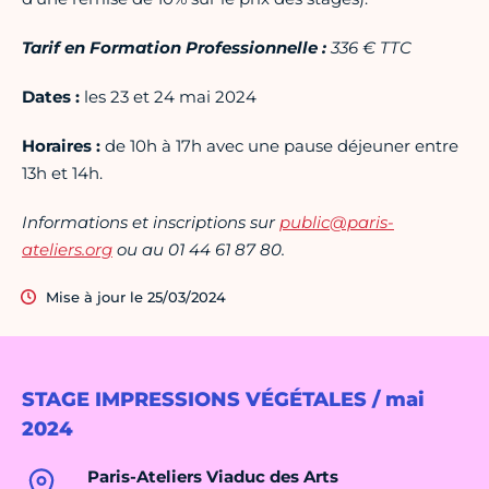
Tarif en Formation Professionnelle :
336 € TTC
Dates :
les 23 et 24 mai 2024
Horaires :
de 10h à 17h avec une pause déjeuner entre
13h et 14h.
Informations et inscriptions sur
public@paris-
ateliers.org
ou au 01 44 61 87 80.
Mise à jour le 25/03/2024
STAGE IMPRESSIONS VÉGÉTALES / mai
2024
Paris-Ateliers Viaduc des Arts