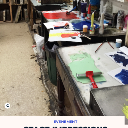
ÉVÈNEMENT