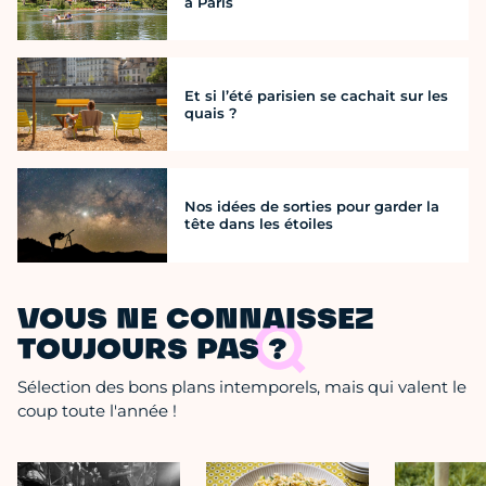
à Paris
Et si l’été parisien se cachait sur les
quais ?
Nos idées de sorties pour garder la
tête dans les étoiles
VOUS NE CONNAISSEZ
TOUJOURS PAS ?
Sélection des bons plans intemporels, mais qui valent le
coup toute l'année !