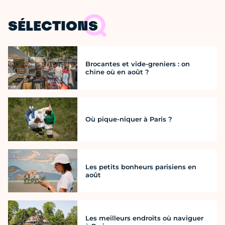
SÉLECTIONS
Brocantes et vide-greniers : on
chine où en août ?
Où pique-niquer à Paris ?
Les petits bonheurs parisiens en
août
Les meilleurs endroits où naviguer