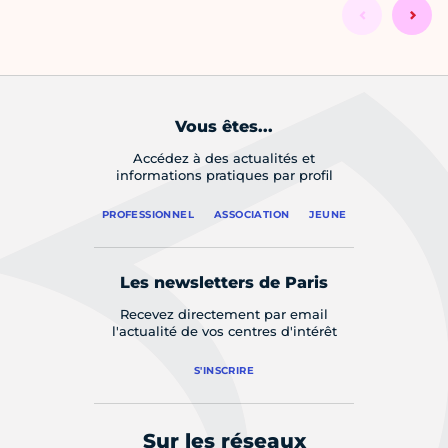
Vous êtes...
Accédez à des actualités et
informations pratiques par profil
PROFESSIONNEL
ASSOCIATION
JEUNE
Les newsletters de Paris
Recevez directement par email
l'actualité de vos centres d'intérêt
S'INSCRIRE
Sur les réseaux