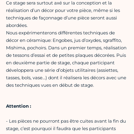
Ce stage sera surtout axé sur la conception et la
réalisation d’un décor pour votre pièce, même si les
techniques de façonnage d’une pièce seront aussi
abordées.
Nous expérimenterons différentes techniques de
décor en céramique: Engobes, jus d’oxydes, sgraffito,
Mishima, pochoirs. Dans un premier temps, réalisation
de tessons d’essai et de petites plaques décorées. Puis
en deuxième partie de stage, chaque participant
développera une série d’objets utilitaires (assiettes,
tasses, bols, vase…) dont il réalisera les décors avec une
des techniques vues en début de stage.
Attention :
- Les pièces ne pourront pas être cuites avant la fin du
stage, c’est pourquoi il faudra que les participants