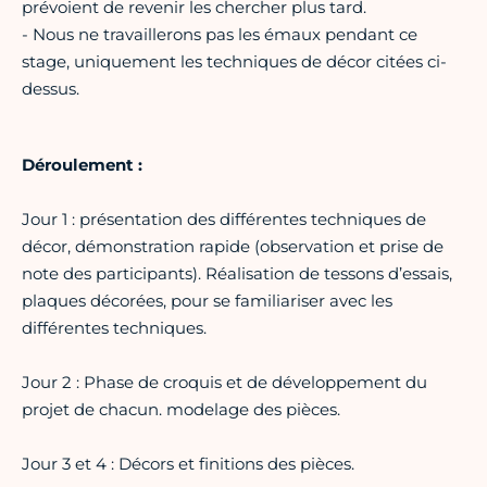
prévoient de revenir les chercher plus tard.
- Nous ne travaillerons pas les émaux pendant ce
stage, uniquement les techniques de décor citées ci-
dessus.
Déroulement :
Jour 1 : présentation des différentes techniques de
décor, démonstration rapide (observation et prise de
note des participants). Réalisation de tessons d’essais,
plaques décorées, pour se familiariser avec les
différentes techniques.
Jour 2 : Phase de croquis et de développement du
projet de chacun. modelage des pièces.
Jour 3 et 4 : Décors et finitions des pièces.