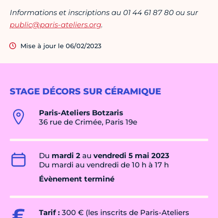
Informations et inscriptions au 01 44 61 87 80 ou sur
public@paris-ateliers.org
.
Mise à jour le 06/02/2023
STAGE DÉCORS SUR CÉRAMIQUE
Paris-Ateliers Botzaris
36 rue de Crimée, Paris 19e
Du
mardi 2
au
vendredi 5 mai 2023
Du mardi au vendredi de 10 h à 17 h
Évènement terminé
Tarif :
300 € (les inscrits de Paris-Ateliers