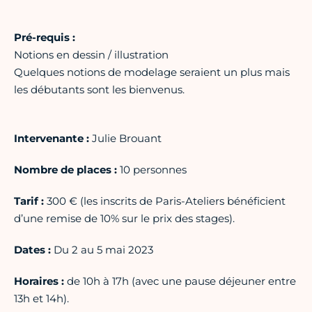
Pré-requis :
Notions en dessin / illustration
Quelques notions de modelage seraient un plus mais
les débutants sont les bienvenus.
Intervenante :
Julie Brouant
Nombre de places :
10 personnes
Tarif :
300 € (les inscrits de Paris-Ateliers bénéficient
d’une remise de 10% sur le prix des stages).
Dates :
Du 2 au 5 mai 2023
Horaires :
de 10h à 17h (avec une pause déjeuner entre
13h et 14h).