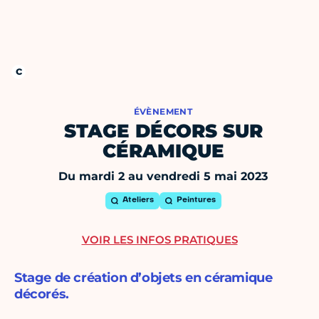
ÉVÈNEMENT
STAGE DÉCORS SUR
CÉRAMIQUE
Du mardi 2 au vendredi 5 mai 2023
Ateliers
Peintures
VOIR LES INFOS PRATIQUES
Stage de création d’objets en céramique
décorés.