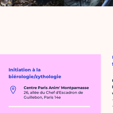
Initiation à la
biérologie/zythologie
Centre Paris Anim' Montparnasse
26, allée du Chef d'Escadron de
Guillebon, Paris 14e