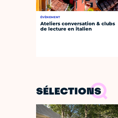
ÉVÈNEMENT
Ateliers conversation & clubs
de lecture en italien
SÉLECTIONS