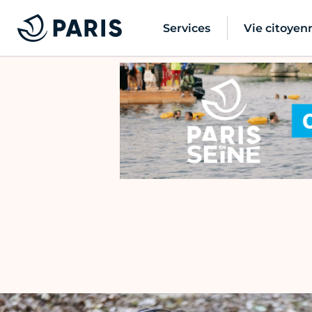
Services
Vie citoyen