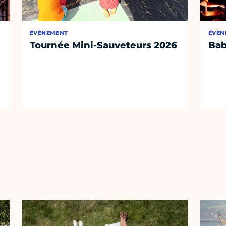
ÉVÈNEMENT
ÉVÈN
Tournée Mini-Sauveteurs 2026
Bab