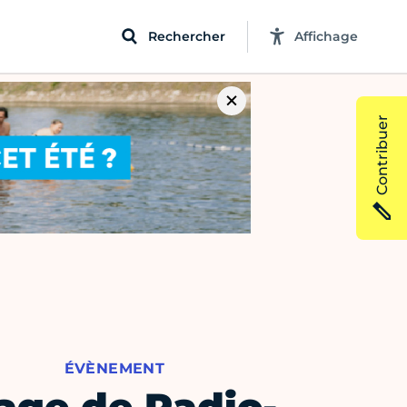
Rechercher
Affichage
Contribuer
ÉVÈNEMENT