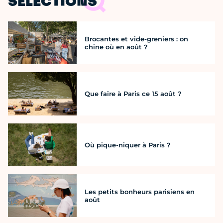
SÉLECTIONS
Brocantes et vide-greniers : on
chine où en août ?
Que faire à Paris ce 15 août ?
Où pique-niquer à Paris ?
Les petits bonheurs parisiens en
août