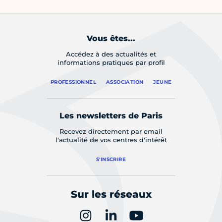
Vous êtes...
Accédez à des actualités et
informations pratiques par profil
PROFESSIONNEL
ASSOCIATION
JEUNE
Les newsletters de Paris
Recevez directement par email
l'actualité de vos centres d'intérêt
S'INSCRIRE
Sur les réseaux