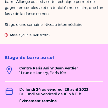
barre. Allongé ou assis, cette technique permet de
gagner en souplesse et en tonicité musculaire, que l'on
fasse de la danse ou non.
Stage d'une semaine. Niveau intermédiaire.
Mise à jour le 14/03/2023
Stage de barre au sol
Centre Paris Anim' Jean Verdier
11 rue de Lancry, Paris 10e
Du
lundi 24
au
vendredi 28 avril 2023
Du lundi au vendredi de 10 h à 11 h
Évènement terminé