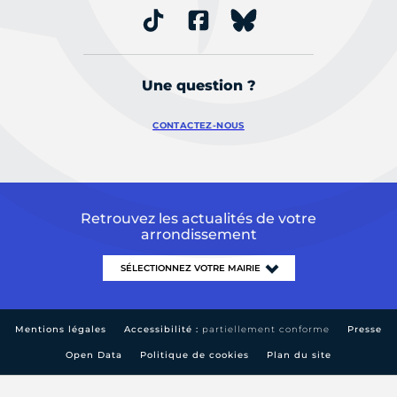
Une question ?
CONTACTEZ-NOUS
Retrouvez les actualités de votre
arrondissement
Mentions légales
Accessibilité :
partiellement conforme
Presse
Open Data
Politique de cookies
Plan du site