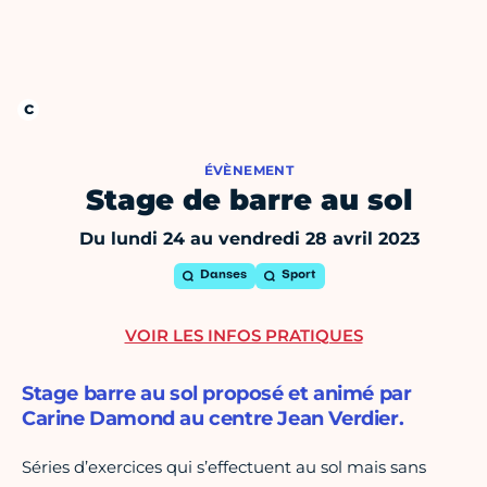
ÉVÈNEMENT
Stage de barre au sol
Du lundi 24 au vendredi 28 avril 2023
Danses
Sport
VOIR LES INFOS PRATIQUES
Stage barre au sol proposé et animé par
Carine Damond au centre Jean Verdier.
Séries d’exercices qui s’effectuent au sol mais sans