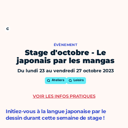
ÉVÈNEMENT
Stage d'octobre - Le
japonais par les mangas
Du lundi 23 au vendredi 27 octobre 2023
Ateliers
Loisirs
VOIR LES INFOS PRATIQUES
Initiez-vous à la langue japonaise par le
dessin durant cette semaine de stage !