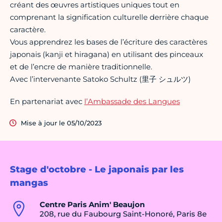
créant des œuvres artistiques uniques tout en
comprenant la signification culturelle derrière chaque
caractère.
Vous apprendrez les bases de l’écriture des caractères
japonais (kanji et hiragana) en utilisant des pinceaux
et de l’encre de manière traditionnelle.
Avec l’intervenante Satoko Schultz (里子 シュルツ)
En partenariat avec
l’Ambassade des Langues
Mise à jour le 05/10/2023
Stage d'octobre - Le japonais par les
mangas
Centre Paris Anim' Beaujon
208, rue du Faubourg Saint-Honoré, Paris 8e