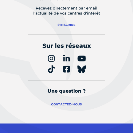
Recevez directement par email
l'actualité de vos centres d'intérêt
S'INSCRIRE
Sur les réseaux
Une question ?
CONTACTEZ-NOUS