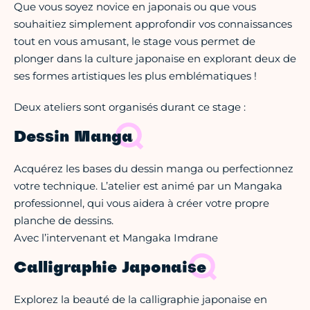
Que vous soyez novice en japonais ou que vous
souhaitiez simplement approfondir vos connaissances
tout en vous amusant, le stage vous permet de
plonger dans la culture japonaise en explorant deux de
ses formes artistiques les plus emblématiques !
Deux ateliers sont organisés durant ce stage :
Dessin Manga
Acquérez les bases du dessin manga ou perfectionnez
votre technique. L’atelier est animé par un Mangaka
professionnel, qui vous aidera à créer votre propre
planche de dessins.
Avec l’intervenant et Mangaka Imdrane
Calligraphie Japonaise
Explorez la beauté de la calligraphie japonaise en