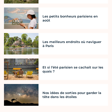
Les petits bonheurs parisiens en
août
Les meilleurs endroits où naviguer
à Paris
Et si l’été parisien se cachait sur les
quais ?
Nos idées de sorties pour garder la
tête dans les étoiles