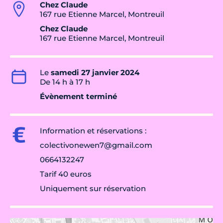
Chez Claude
167 rue Etienne Marcel, Montreuil
Chez Claude
167 rue Etienne Marcel, Montreuil
Le
samedi 27 janvier 2024
De 14 h à 17 h
Évènement terminé
Information et réservations :
colectivonewen7@gmail.com
0664132247
Tarif 40 euros
Uniquement sur réservation