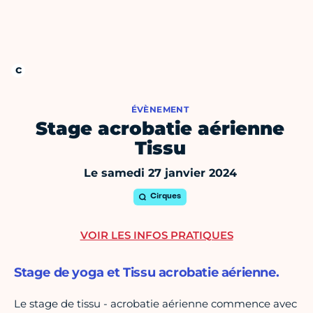
ÉVÈNEMENT
Stage acrobatie aérienne
Tissu
Le samedi 27 janvier 2024
Cirques
VOIR LES INFOS PRATIQUES
Stage de yoga et Tissu acrobatie aérienne.
Le stage de tissu - acrobatie aérienne commence avec