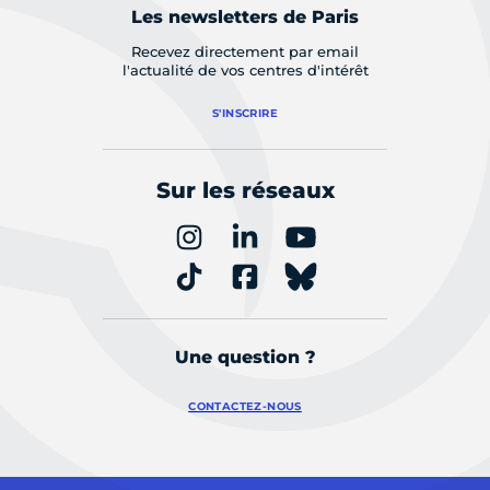
Les newsletters de Paris
Recevez directement par email
l'actualité de vos centres d'intérêt
S'INSCRIRE
Sur les réseaux
Une question ?
CONTACTEZ-NOUS