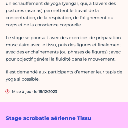
un échauffement de yoga Iyengar, qui, à travers des
postures (asanas) permettent le travail de la
concentration, de la respiration, de l'alignement du
corps et de la conscience corporelle.
Le stage se poursuit avec des exercices de préparation
musculaire avec le tissu, puis des figures et finalement
avec des enchaînements (ou phrases de figures) ; avec
pour objectif général la fluidité dans le mouvement.
Il est demandé aux participants d’amener leur tapis de
yoga si possible.
Mise à jour le 15/12/2023
Stage acrobatie aérienne Tissu