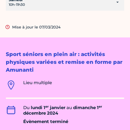
10h-11h30
Mise à jour le 07/03/2024
Sport séniors en plein air : activités
physiques variées et remise en forme par
Amunanti
Lieu multiple
er
er
Du
lundi 1
janvier
au
dimanche 1
décembre 2024
Évènement terminé