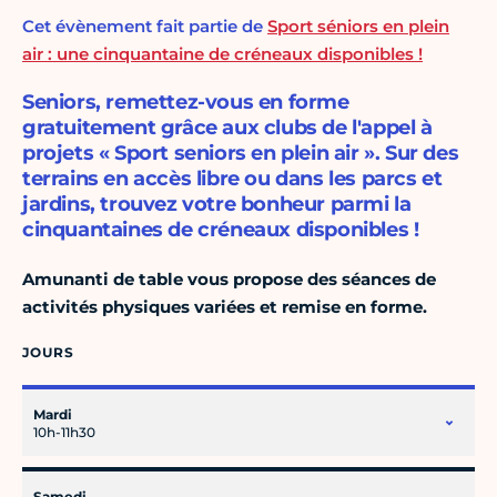
Cet évènement fait partie de
Sport séniors en plein
air : une cinquantaine de créneaux disponibles !
Seniors, remettez-vous en forme
gratuitement grâce aux clubs de l'appel à
projets « Sport seniors en plein air ». Sur des
terrains en accès libre ou dans les parcs et
jardins, trouvez votre bonheur parmi la
cinquantaines de créneaux disponibles !
Amunanti de table vous propose des séances de
activités physiques variées et remise en forme.
JOURS
Mardi
10h-11h30
Samedi