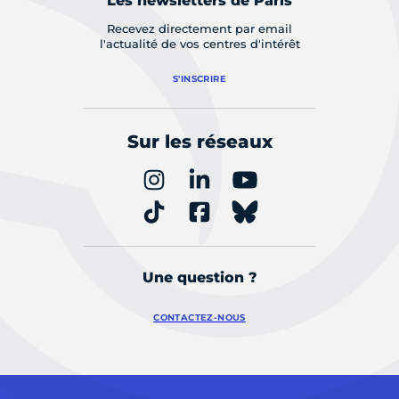
Les newsletters de Paris
Recevez directement par email
l'actualité de vos centres d'intérêt
S'INSCRIRE
Sur les réseaux
Une question ?
CONTACTEZ-NOUS