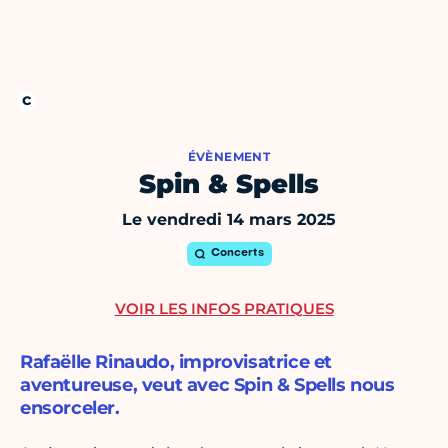
ÉVÈNEMENT
Spin & Spells
Le vendredi 14 mars 2025
Concerts
VOIR LES INFOS PRATIQUES
Rafaëlle Rinaudo, improvisatrice et
aventureuse, veut avec Spin & Spells nous
ensorceler.