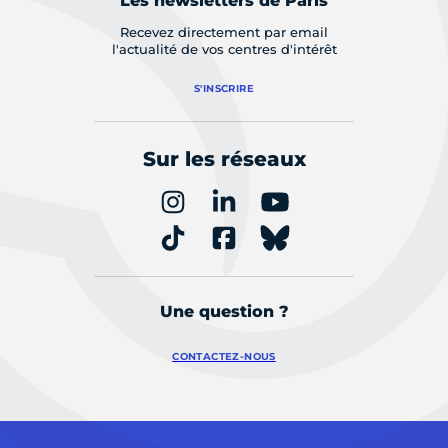
Les newsletters de Paris
Recevez directement par email
l'actualité de vos centres d'intérêt
S'INSCRIRE
Sur les réseaux
Une question ?
CONTACTEZ-NOUS