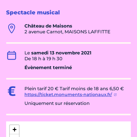
Spectacle musical
Château de Maisons
2 avenue Carnot, MAISONS LAFFITTE
Le
samedi 13 novembre 2021
De 18 h à 19 h 30
Évènement terminé
Plein tarif 20 € Tarif moins de 18 ans 6,50 €
https://ticket.monuments-nationaux.fr/
Uniquement sur réservation
+