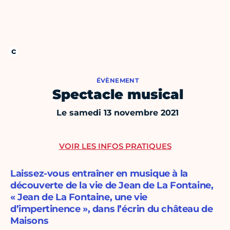
ÉVÈNEMENT
Spectacle musical
Le samedi 13 novembre 2021
VOIR LES INFOS PRATIQUES
Laissez-vous entraîner en musique à la
découverte de la vie de Jean de La Fontaine,
« Jean de La Fontaine, une vie
d’impertinence », dans l’écrin du château de
Maisons