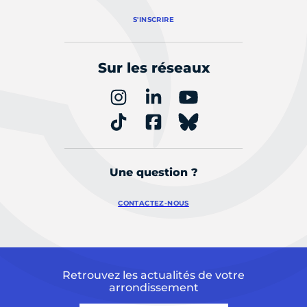
S'INSCRIRE
Sur les réseaux
Une question ?
CONTACTEZ-NOUS
Retrouvez les actualités de votre
arrondissement