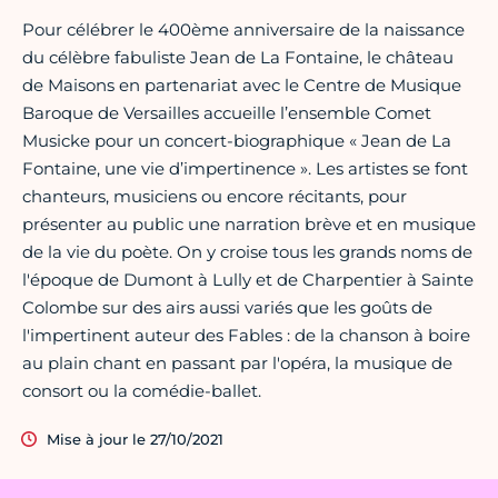
Pour célébrer le 400ème anniversaire de la naissance
du célèbre fabuliste Jean de La Fontaine, le château
de Maisons en partenariat avec le Centre de Musique
Baroque de Versailles accueille l’ensemble Comet
Musicke pour un concert-biographique « Jean de La
Fontaine, une vie d’impertinence ». Les artistes se font
chanteurs, musiciens ou encore récitants, pour
présenter au public une narration brève et en musique
de la vie du poète. On y croise tous les grands noms de
l'époque de Dumont à Lully et de Charpentier à Sainte
Colombe sur des airs aussi variés que les goûts de
l'impertinent auteur des Fables : de la chanson à boire
au plain chant en passant par l'opéra, la musique de
consort ou la comédie-ballet.
Mise à jour le 27/10/2021