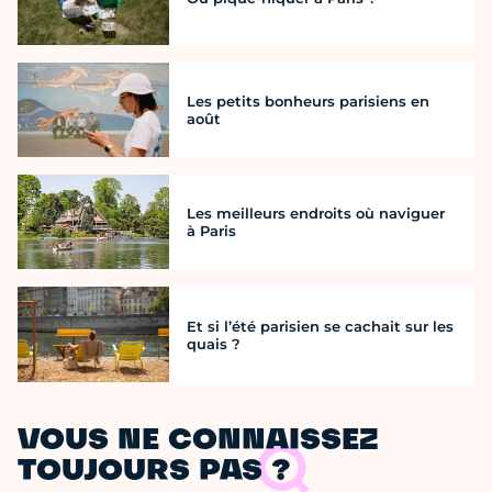
Les petits bonheurs parisiens en
août
Les meilleurs endroits où naviguer
à Paris
Et si l’été parisien se cachait sur les
quais ?
VOUS NE CONNAISSEZ
TOUJOURS PAS ?