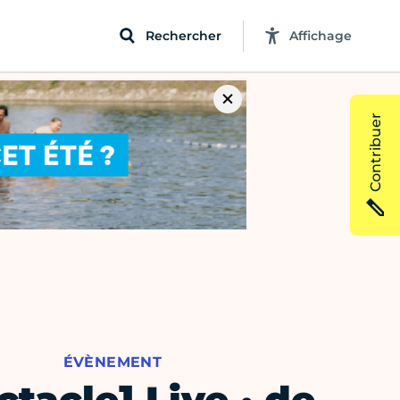
Rechercher
Affichage
Contribuer
ÉVÈNEMENT