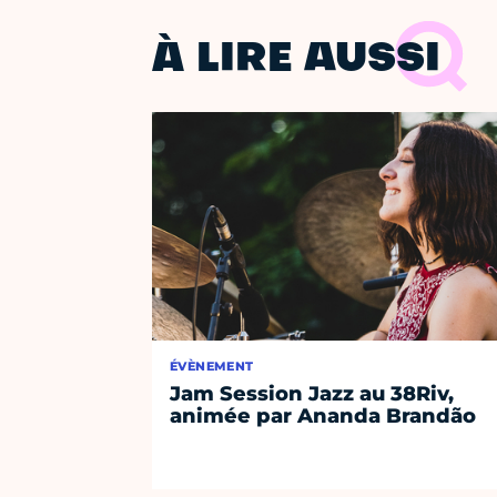
À LIRE AUSSI
ÉVÈNEMENT
Jam Session Jazz au 38Riv,
animée par Ananda Brandão