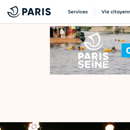
Services
Vie citoyen