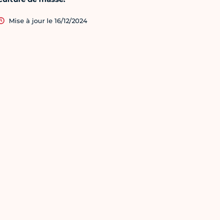
Mise à jour le 16/12/2024