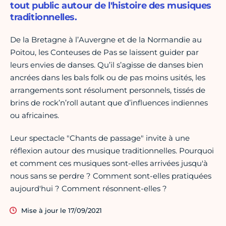
tout public autour de l'histoire des musiques
traditionnelles.
De la Bretagne à l’Auvergne et de la Normandie au
Poitou, les Conteuses de Pas se laissent guider par
leurs envies de danses. Qu’il s’agisse de danses bien
ancrées dans les bals folk ou de pas moins usités, les
arrangements sont résolument personnels, tissés de
brins de rock’n’roll autant que d’influences indiennes
ou africaines.
Leur spectacle "Chants de passage" invite à une
réflexion autour des musique traditionnelles. Pourquoi
et comment ces musiques sont-elles arrivées jusqu'à
nous sans se perdre ? Comment sont-elles pratiquées
aujourd'hui ? Comment résonnent-elles ?
Mise à jour le 17/09/2021