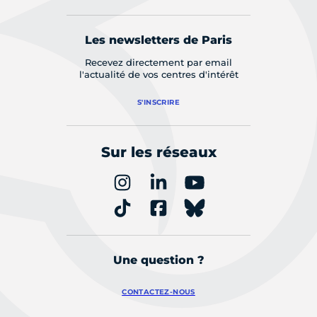
Les newsletters de Paris
Recevez directement par email
l'actualité de vos centres d'intérêt
S'INSCRIRE
Sur les réseaux
Une question ?
CONTACTEZ-NOUS