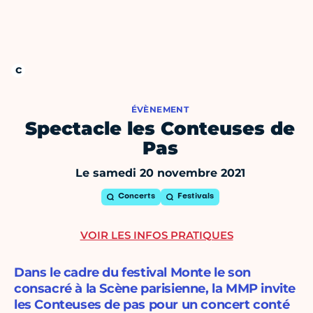
ÉVÈNEMENT
Spectacle les Conteuses de
Pas
Le samedi 20 novembre 2021
Concerts
Festivals
VOIR LES INFOS PRATIQUES
Dans le cadre du festival Monte le son
consacré à la Scène parisienne, la MMP invite
les Conteuses de pas pour un concert conté