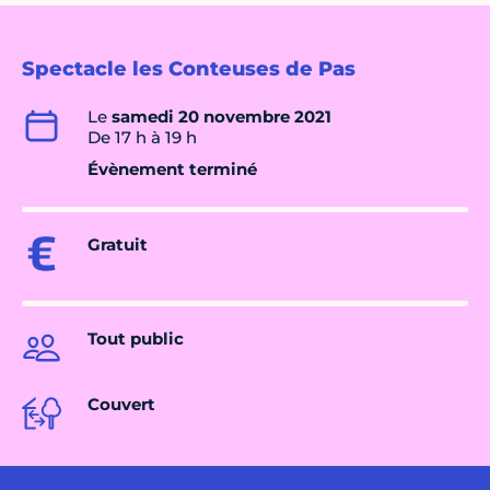
Spectacle les Conteuses de Pas
Le
samedi 20 novembre 2021
De 17 h à 19 h
Évènement terminé
Gratuit
Tout public
Couvert