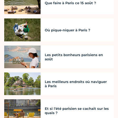
Que faire à Paris ce 15 août ?
Où pique-niquer à Paris ?
Les petits bonheurs parisiens en
août
Les meilleurs endroits où naviguer
à Paris
Et si l’été parisien se cachait sur les
quais ?