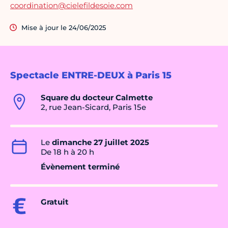
coordination@cielefildesoie.com
Mise à jour le 24/06/2025
Spectacle ENTRE-DEUX à Paris 15
Square du docteur Calmette
2, rue Jean-Sicard, Paris 15e
Le
dimanche 27 juillet 2025
De 18 h à 20 h
Évènement terminé
Gratuit