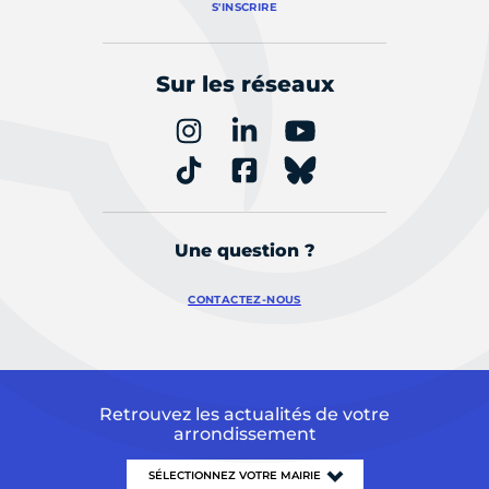
S'INSCRIRE
Sur les réseaux
Une question ?
CONTACTEZ-NOUS
Retrouvez les actualités de votre
arrondissement