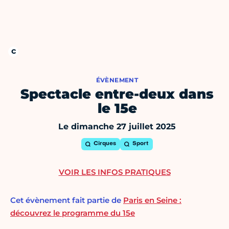
ÉVÈNEMENT
Spectacle entre-deux dans
le 15e
Le dimanche 27 juillet 2025
Cirques
Sport
VOIR LES INFOS PRATIQUES
Cet évènement fait partie de
Paris en Seine :
découvrez le programme du 15e