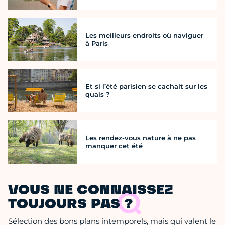
Les meilleurs endroits où naviguer
à Paris
Et si l’été parisien se cachait sur les
quais ?
Les rendez-vous nature à ne pas
manquer cet été
VOUS NE CONNAISSEZ
TOUJOURS PAS ?
Sélection des bons plans intemporels, mais qui valent le